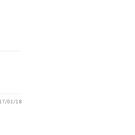
17/01/18