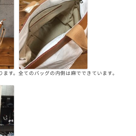
ります。全てのバッグの内側は麻でできています。