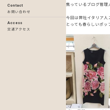
焦っているブログ管理
Contact
お問い合わせ
今回は弊社イタリア人
Access
とっても春らしいポッ
交通アクセス