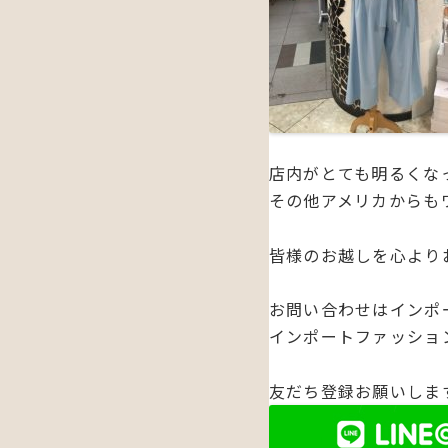
店内がとても明るくな
その他アメリカからも
皆様のお越しを心より
お問い合わせはインポ
インポートファッションシ
友だち登録お願いしま