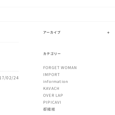
トファッションとオリジナルブ
+
アーカイブ
カテゴリー
FORGET WOMAN
IMPORT
17/02/24
information
KAVACH
OVER LAP
PIPICAVI
都繊維