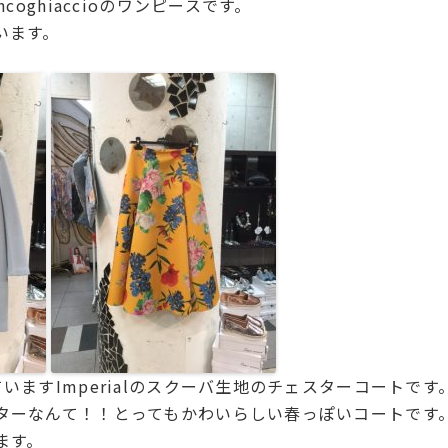
coghiaccioのワンピースです。
います。
いますImperialのスクーバ生地のチェスターコートです
ターなんて！！とってもかわいらしい春っぽいコートです
ます。