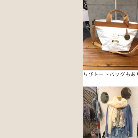
ちびトートバッグもあ