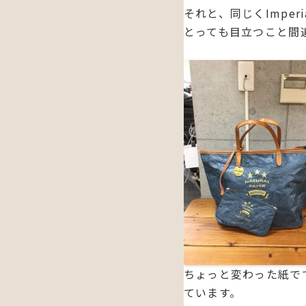
それと、同じくImpe
とっても目立つこと間
ちょっと変わった紙で
ています。