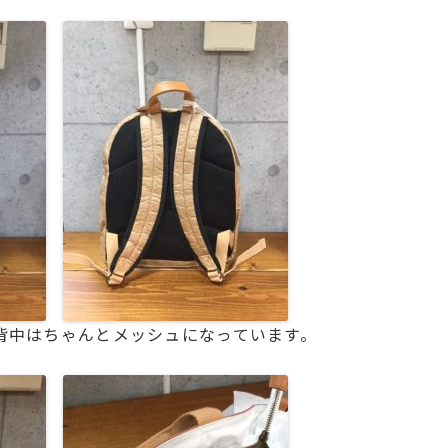
背中はちゃんとメッシュになっています。