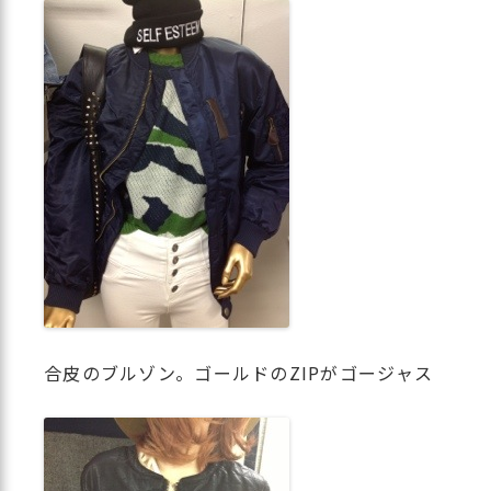
合皮のブルゾン。ゴールドのZIPがゴージャス