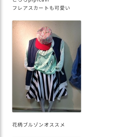
フレアスカートも可愛い
花柄ブルゾンオススメ