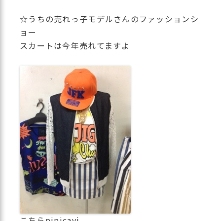
☆うちの売れっ子モデルさんのファッションシ
ョー
スカートは今年売れてますよ
こちらpipicavi