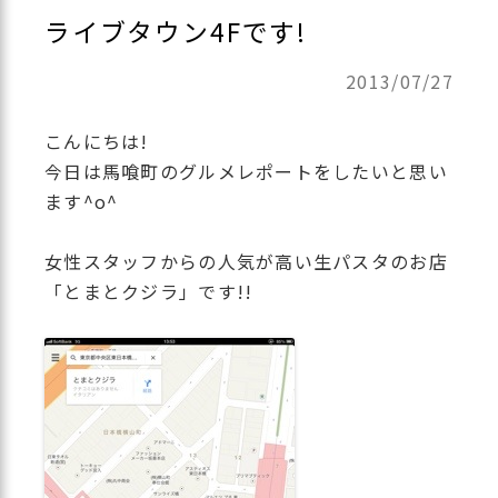
ライブタウン4Fです!
2013/07/27
こんにちは!
今日は馬喰町のグルメレポートをしたいと思い
ます^o^
女性スタッフからの人気が高い生パスタのお店
「とまとクジラ」です!!