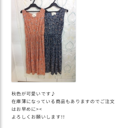
秋色が可愛いです♪
在庫薄になっている商品もありますのでご注文
はお早めに><
よろしくお願いします!!