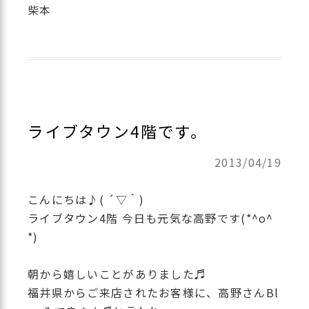
柴本
ライブタウン4階です。
2013/04/19
こんにちは♪( ´▽｀)
ライブタウン4階 今日も元気な高野です(*^o^
*)
朝から嬉しいことがありました♬
福井県からご来店されたお客様に、高野さんBl