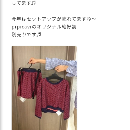
してます♬
今年はセットアップが売れてますね〜
pipicaviのオリジナル絶好調
別売りです♬