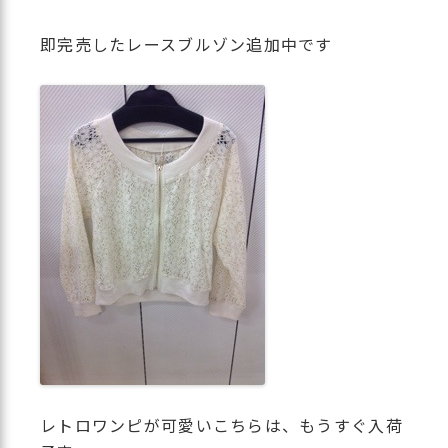
即完売したレースブルゾン追加中です
レトロワンピが可愛いこちらは、もうすぐ入荷