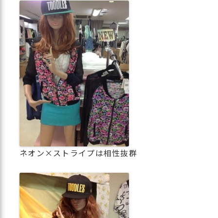
ネオン×ストライプは相性抜群