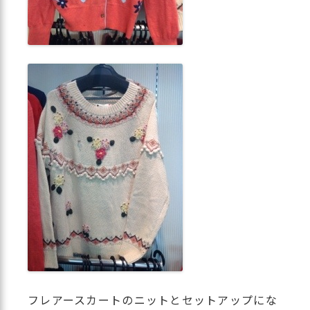
フレアースカートのニットとセットアップにな