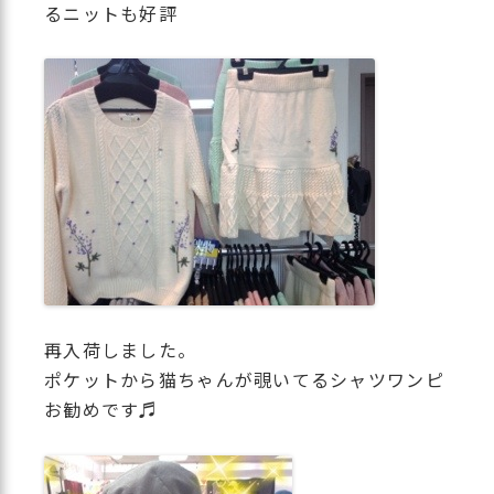
るニットも好評
再入荷しました。
ポケットから猫ちゃんが覗いてるシャツワンピ
お勧めです♬