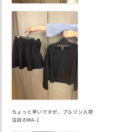
ちょっと早いですが、ブルゾン入荷
注目のMA-1