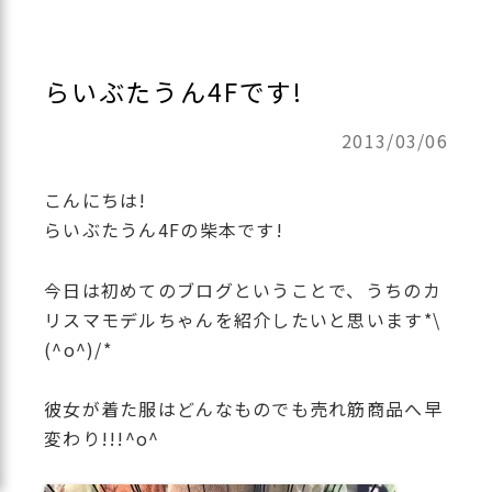
らいぶたうん4Fです!
2013/03/06
こんにちは!
らいぶたうん4Fの柴本です!
今日は初めてのブログということで、うちのカ
リスマモデルちゃんを紹介したいと思います*\
(^o^)/*
彼女が着た服はどんなものでも売れ筋商品へ早
変わり!!!^o^