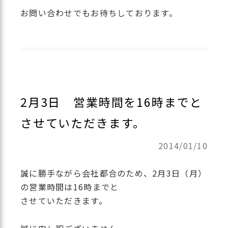
お問い合わせでもお待ちしております。
2月3日 営業時間を16時までと
させていただきます。
2014/01/10
誠に勝手ながら会社都合のため、2月3日（月）
の営業時間は16時までと
させていただきます。