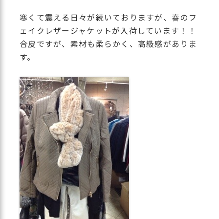
寒くて震える日々が続いておりますが、春のフ
ェイクレザージャケットが入荷しています！！
合皮ですが、素材も柔らかく、高級感がありま
す。