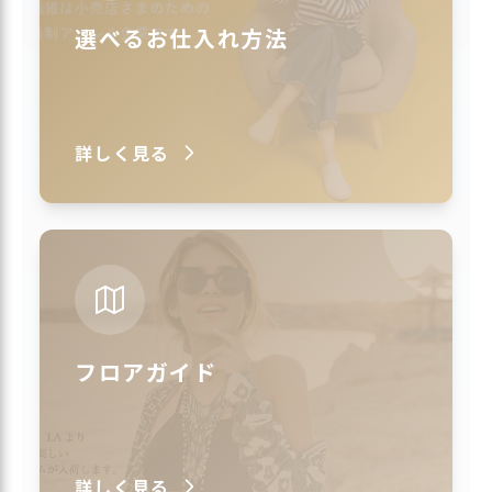
選べるお仕入れ方法
詳しく見る
フロアガイド
詳しく見る