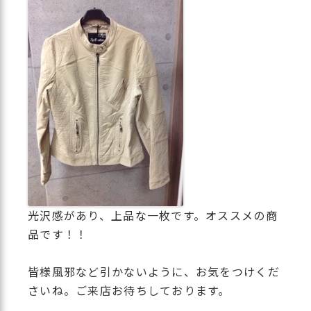
光沢感があり、上品な一枚です。オススメの商
品です！！
皆様風邪など引かないように、お気をつけくだ
さいね。ご来店お待ちしております。