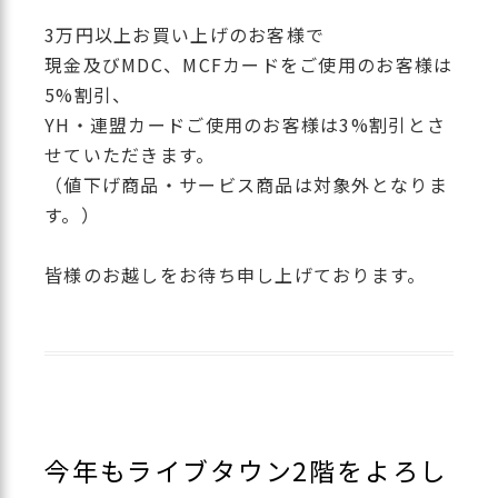
3万円以上お買い上げのお客様で
現金及びMDC、MCFカードをご使用のお客様は
5%割引、
YH・連盟カードご使用のお客様は3%割引とさ
せていただきます。
（値下げ商品・サービス商品は対象外となりま
す。）
皆様のお越しをお待ち申し上げております。
今年もライブタウン2階をよろし