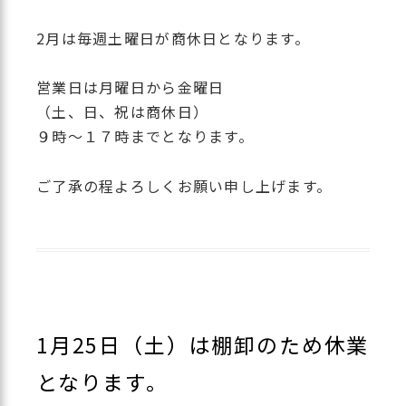
2月は毎週土曜日が商休日となります。
営業日は月曜日から金曜日
（土、日、祝は商休日）
９時～１７時までとなります。
ご了承の程よろしくお願い申し上げます。
1月25日（土）は棚卸のため休業
となります。