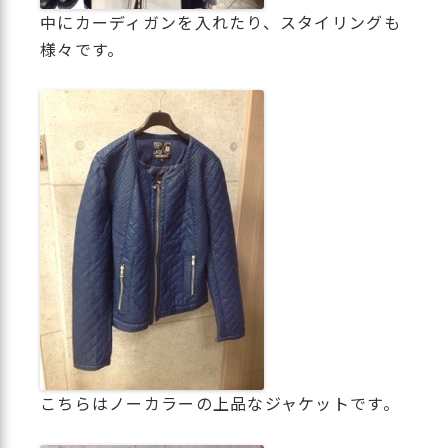
中にカーディガンを入れたり、スタイリングも
様々です。
こちらはノーカラーの上品なジャケットです。