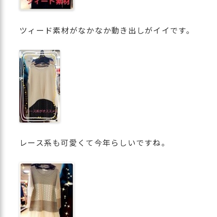
ツィード素材がなかなか動き出しがイイです。
レース系も可愛くて今年らしいですね。