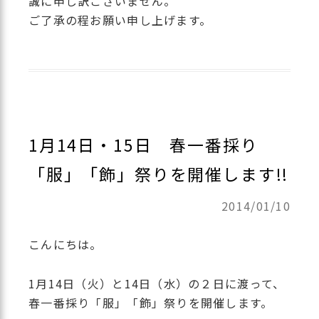
誠に申し訳ございません。
ご了承の程お願い申し上げます。
1月14日・15日 春一番採り
「服」「飾」祭りを開催します!!
2014/01/10
こんにちは。
1月14日（火）と14日（水）の２日に渡って、
春一番採り「服」「飾」祭りを開催します。