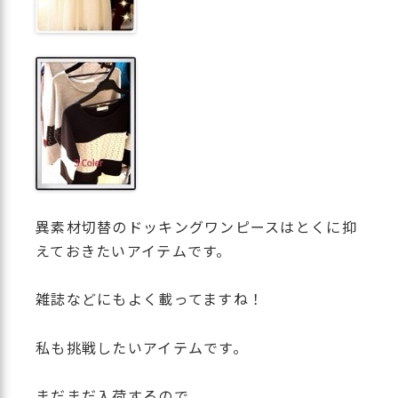
異素材切替のドッキングワンピースはとくに抑
えておきたいアイテムです。
雑誌などにもよく載ってますね！
私も挑戦したいアイテムです。
まだまだ入荷するので