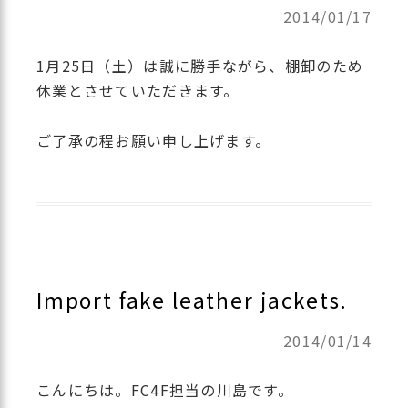
2014/01/17
1月25日（土）は誠に勝手ながら、棚卸のため
休業とさせていただきます。
ご了承の程お願い申し上げます。
Import fake leather jackets.
2014/01/14
こんにちは。FC4F担当の川島です。