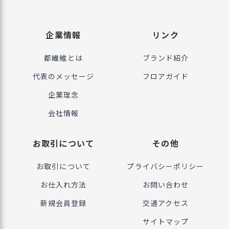
企業情報
リンク
都繊維とは
ブランド紹介
代表のメッセージ
フロアガイド
企業理念
会社情報
お取引について
その他
お取引について
プライバシーポリシー
お仕入れ方法
お問い合わせ
新規会員登録
交通アクセス
サイトマップ