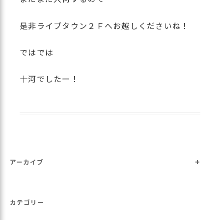
是非ライブタウン２Ｆへお越しくださいね！
ではでは
十河でしたー！
+
アーカイブ
カテゴリー