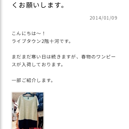
くお願いします。
2014/01/09
こんにちは〜！
ライブタウン2階十河です。
まだまだ寒い日は続きますが、春物のワンピー
スが入荷しております。
一部ご紹介します。