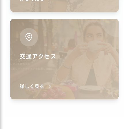
交通アクセス
詳しく見る