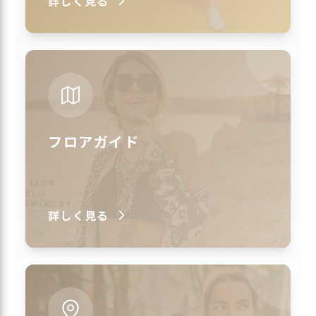
詳しく見る
フロアガイド
詳しく見る