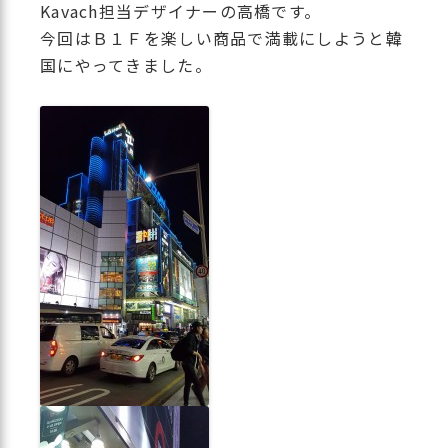
Kavach担当デザイナーの高橋です。
今回はＢ１Ｆを楽しい商品で満載にしようと韓
国にやってきました。