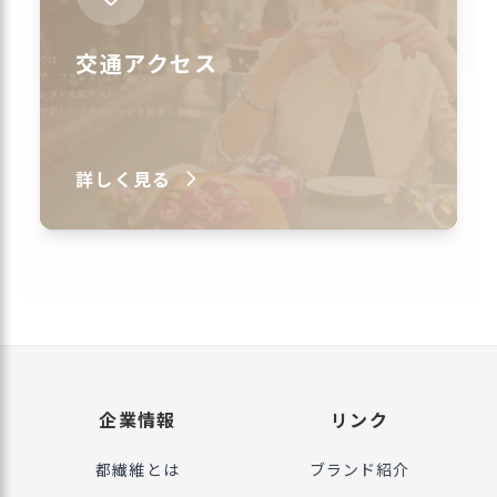
交通アクセス
詳しく見る
企業情報
リンク
都繊維とは
ブランド紹介