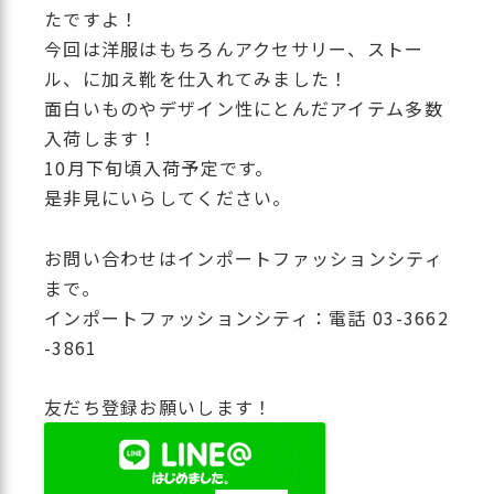
たですよ！
今回は洋服はもちろんアクセサリー、ストー
ル、に加え靴を仕入れてみました！
面白いものやデザイン性にとんだアイテム多数
入荷します！
10月下旬頃入荷予定です。
是非見にいらしてください。
お問い合わせはインポートファッションシティ
まで。
インポートファッションシティ：電話 03-3662
-3861
友だち登録お願いします！