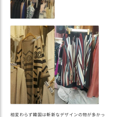
相変わらず韓国は斬新なデザインの物が多かっ