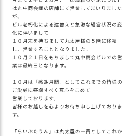
は丸中商会様の店舗にて営業してまいりました
が、
ビル老朽化による建替えと急激な経営状況の変
化に伴いまして
１０月末を持ちまして丸太屋様の５階に移転
し、営業することとなりました。
１０月２１日をもちまして丸中商会ビルでの営
業は最終日となります。
１０月は「感謝月間」としてこれまでの皆様の
ご愛顧に感謝すべく真心をこめて
営業しております。
皆様のお越しを心よりお待ち申し上げておりま
す。
「らいぶたうん」は丸太屋の一員としてこれか