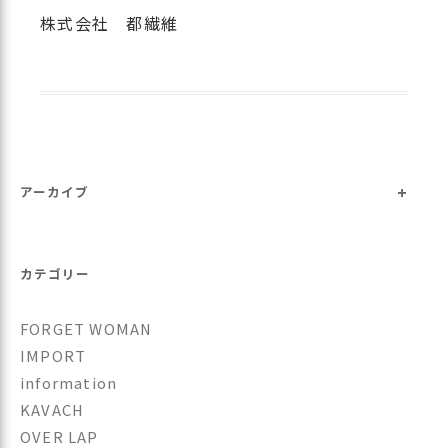
株式会社 都繊維
+
アーカイブ
カテゴリー
FORGET WOMAN
IMPORT
information
KAVACH
OVER LAP