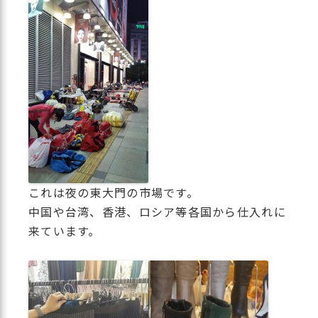
これは夜の東大門の市場です。
中国や台湾、香港、ロシア等各国から仕入れに
来ています。