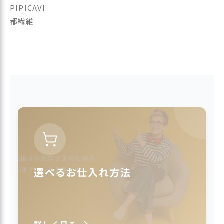
PIPICAVI
都繊維
選べるお仕入れ方法