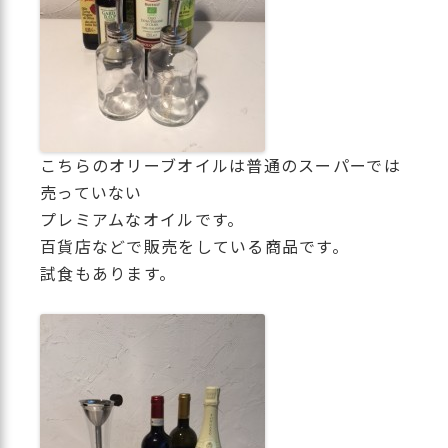
こちらのオリーブオイルは普通のスーパーでは
売っていない
プレミアムなオイルです。
百貨店などで販売をしている商品です。
試食もあります。