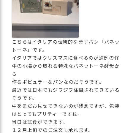
こちらはイタリアの伝統的な菓子パン「パネッ
トーネ」です。
イタリアではクリスマスに食べるのが通例の仔
牛の小腸から取れる特殊なパネットーネ酵母か
ら
作るポピュラーなパンなのだそうです。
最近では日本でもジワジワ注目されてきている
そうです。
中をまだお見せできないのが残念ですが、包装
はとってもプリティーですね。
当日は試食ができます。
１２月上旬でのご注文も承れます。