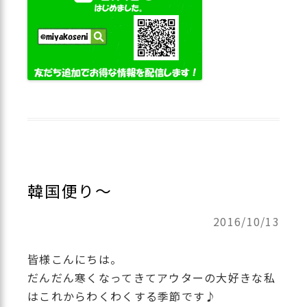
韓国便り～
2016/10/13
皆様こんにちは。
だんだん寒くなってきてアウターの大好きな私
はこれからわくわくする季節です♪