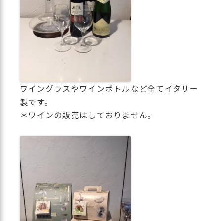
ワイングラスやワインボトルなど全てイタリー
製です。
＊ワインの販売はしておりません。