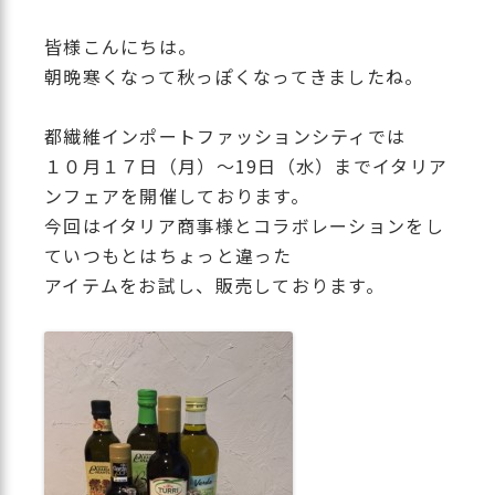
皆様こんにちは。
朝晩寒くなって秋っぽくなってきましたね。
都繊維インポートファッションシティでは
１０月１７日（月）～19日（水）までイタリア
ンフェアを開催しております。
今回はイタリア商事様とコラボレーションをし
ていつもとはちょっと違った
アイテムをお試し、販売しております。