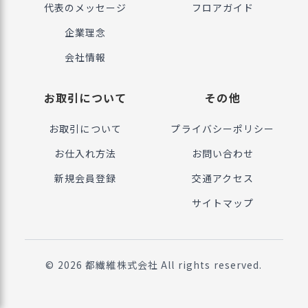
代表のメッセージ
フロアガイド
企業理念
会社情報
お取引について
その他
お取引について
プライバシーポリシー
お仕入れ方法
お問い合わせ
新規会員登録
交通アクセス
サイトマップ
©
2026
都繊維株式会社 All rights reserved.