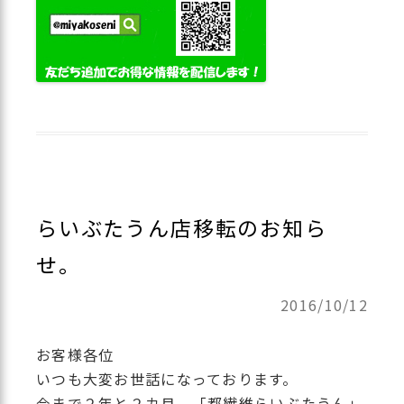
らいぶたうん店移転のお知ら
せ。
2016/10/12
お客様各位
いつも大変お世話になっております。
今まで２年と２カ月、「都繊維らいぶたうん」