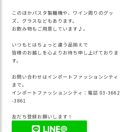
このほかパスタ製麺機や、ワイン周りのグッ
ズ、グラスなどもあります。
お飲み物もご用意しています♪。
いつもとはちょっと違う品揃えで
皆様のお越しを心よりお待ち申し上げておりま
す。
お問い合わせはインポートファッションシティ
まで。
インポートファッションシティ：電話 03-3662
-3861
友だち登録お願いします！