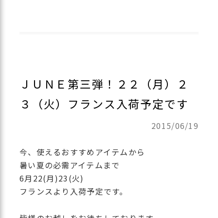
ＪＵＮＥ第三弾！２２（月）２
３（火）フランス入荷予定です
2015/06/19
今、使えるおすすめアイテムから
暑い夏の必需アイテムまで
6月22(月)23(火)
フランスより入荷予定です。
皆様のお越しをお待ちしております。