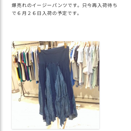
爆売れのイージーパンツです。只今再入荷待ち
で６月２６日入荷の予定です。