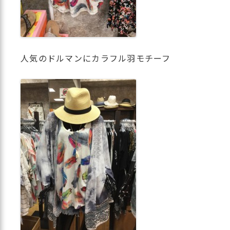
人気のドルマンにカラフル羽モチーフ