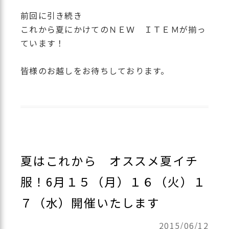
前回に引き続き
これから夏にかけてのＮＥＷ ＩＴＥＭが揃っ
ています！
皆様のお越しをお待ちしております。
夏はこれから オススメ夏イチ
服！6月１５（月）１６（火）１
７（水）開催いたします
2015/06/12