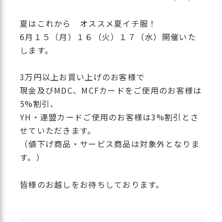
夏はこれから オススメ夏イチ服！
6月１５（月）１６（火）１７（水）開催いた
します。
3万円以上お買い上げのお客様で
現金及びMDC、MCFカードをご使用のお客様は
5%割引、
YH・連盟カードご使用のお客様は3%割引とさ
せていただきます。
（値下げ商品・サービス商品は対象外となりま
す。）
皆様のお越しをお待ちしております。