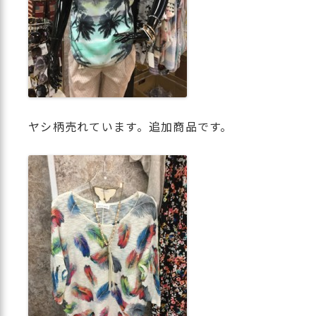
ヤシ柄売れています。追加商品です。