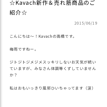
☆Kavach新作＆売れ筋商品のご
紹介☆
2015/06/19
こんにちは～！Kavachの高橋です。
梅雨ですねー。
ジトジトジメジメスッキリしないお天気が続い
ていますが、みなさん体調等くずしていません
か？
私はおもいっきり風邪ひいちゃってます（涙）