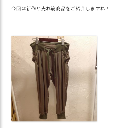
今回は新作と売れ筋商品をご紹介しますね！