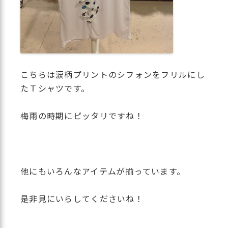
こちらは涙柄プリントのシフォンをフリルにし
たＴシャツです。
梅雨の時期にピッタリですね！
他にもいろんなアイテムが揃っています。
是非見にいらしてくださいね！