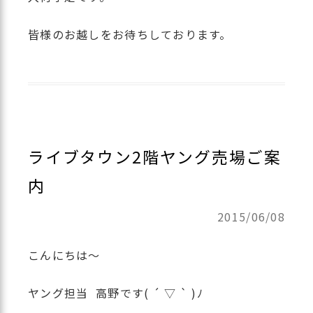
皆様のお越しをお待ちしております。
ライブタウン2階ヤング売場ご案
内
2015/06/08
こんにちは〜
ヤング担当 高野です( ´ ▽ ` )ﾉ