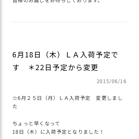
6月18日（木）ＬＡ入荷予定で
す ＊22日予定から変更
2015/06/16
☆6月２５日（月）ＬＡ入荷予定 変更しまし
た
ちょっと早くなって
18日（木）に入荷予定となりました！