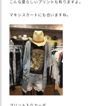
こんな夏らしいプリントも有りますよ。
マキシスカートにも合いますね。
プリント入りカーデ