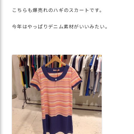
こちらも爆売れのハギのスカートです。
今年はやっぱりデニム素材がいいみたい。