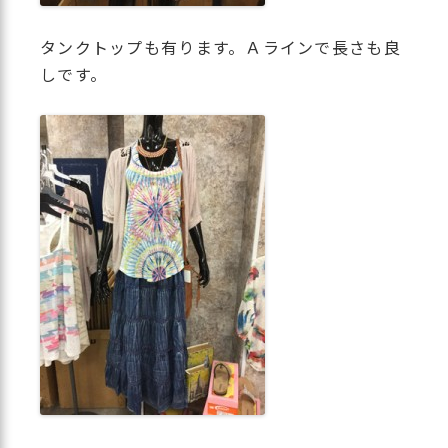
タンクトップも有ります。Ａラインで長さも良
しです。