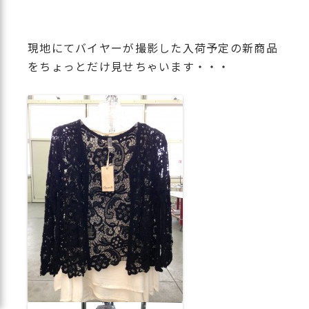
現地にてバイヤーが撮影した入荷予定の新商品
をちょっとだけ見せちゃいます・・・