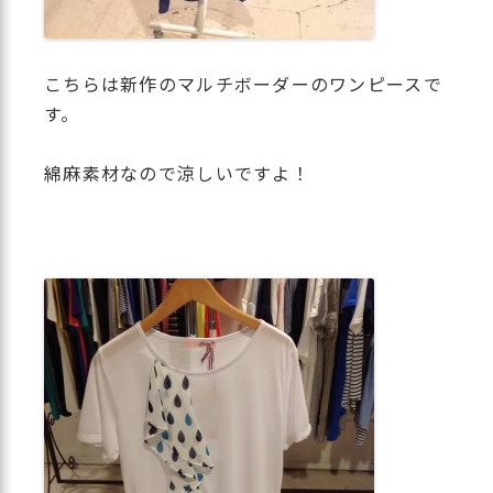
こちらは新作のマルチボーダーのワンピースで
す。
綿麻素材なので涼しいですよ！