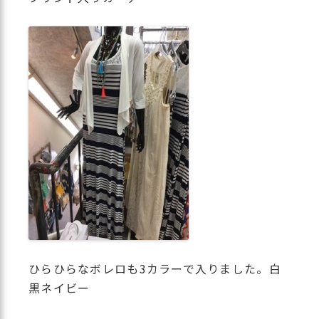
ひらひらなボレロも3カラーで入りました。白
黒ネイビー