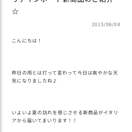
☆
2015/06/04
こんにちは！
昨日の雨とは打って変わって今日は爽やかな天
気になりましたね♪
いよいよ夏の訪れを感じさせる新商品がイタリ
アから届いてまいります！！