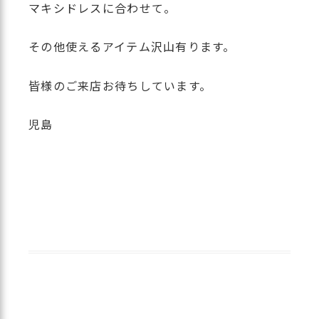
マキシドレスに合わせて。
その他使えるアイテム沢山有ります。
皆様のご来店お待ちしています。
児島