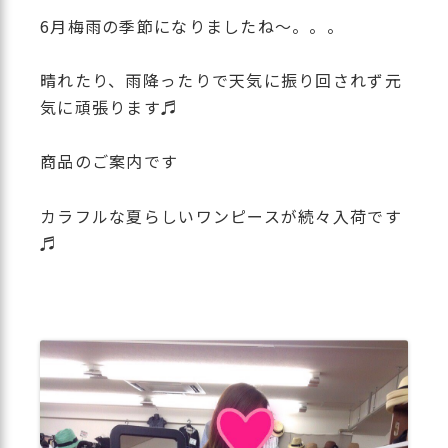
6月梅雨の季節になりましたね〜。。。
晴れたり、雨降ったりで天気に振り回されず元
気に頑張ります♬
商品のご案内です
カラフルな夏らしいワンピースが続々入荷です
♬