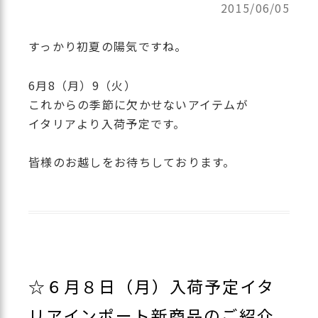
2015/06/05
すっかり初夏の陽気ですね。
6月8（月）9（火）
これからの季節に欠かせないアイテムが
イタリアより入荷予定です。
皆様のお越しをお待ちしております。
☆６月８日（月）入荷予定イタ
リアインポート新商品のご紹介