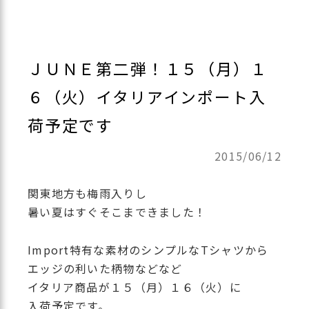
ＪＵＮＥ第二弾！１５（月）１
６（火）イタリアインポート入
荷予定です
2015/06/12
関東地方も梅雨入りし
暑い夏はすぐそこまできました！
Import特有な素材のシンプルなTシャツから
エッジの利いた柄物などなど
イタリア商品が１５（月）１６（火）に
入荷予定です。