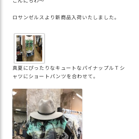
こんにちわ～
ロサンゼルスより新商品入荷いたしました。
真夏にぴったりなキュートなパイナップルＴシ
ャツにショートパンツを合わせて。