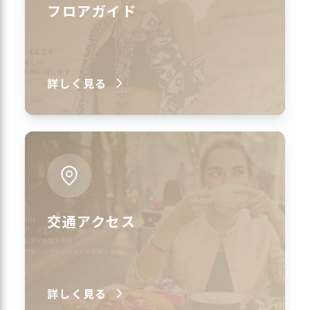
フロアガイド
詳しく見る
交通アクセス
詳しく見る