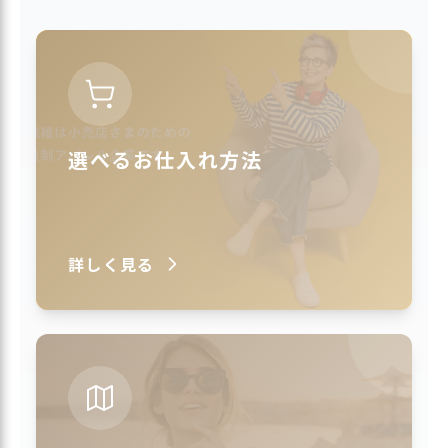
選べるお仕入れ方法
詳しく見る