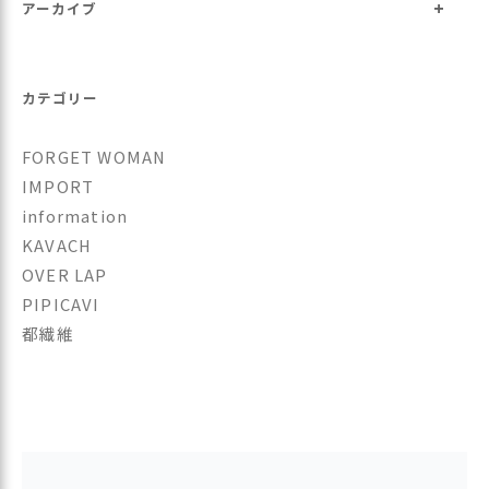
+
アーカイブ
カテゴリー
FORGET WOMAN
IMPORT
information
KAVACH
OVER LAP
PIPICAVI
都繊維