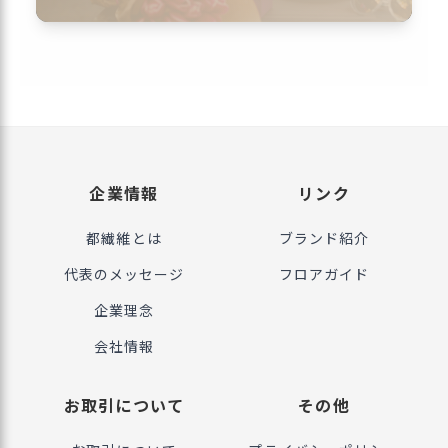
企業情報
リンク
都繊維とは
ブランド紹介
代表のメッセージ
フロアガイド
企業理念
会社情報
お取引について
その他