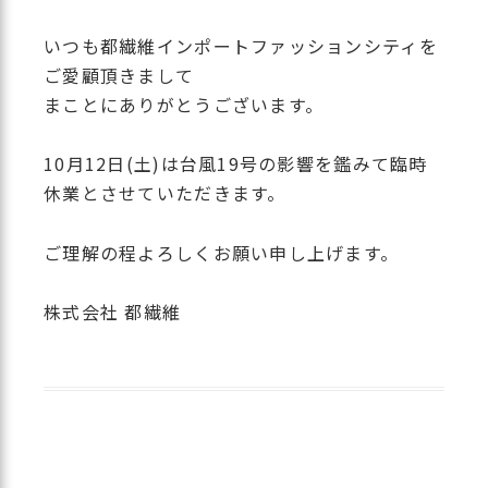
いつも都繊維インポートファッションシティを
ご愛顧頂きまして
まことにありがとうございます。
10月12日(土)は台風19号の影響を鑑みて臨時
休業とさせていただきます。
ご理解の程よろしくお願い申し上げます。
株式会社 都繊維