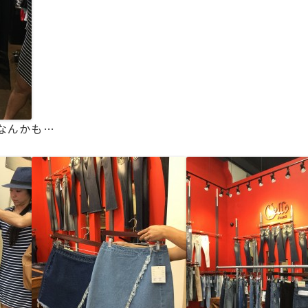
なんかも…