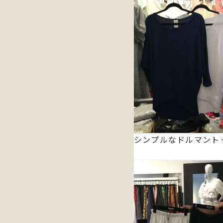
シンプルなドルマント