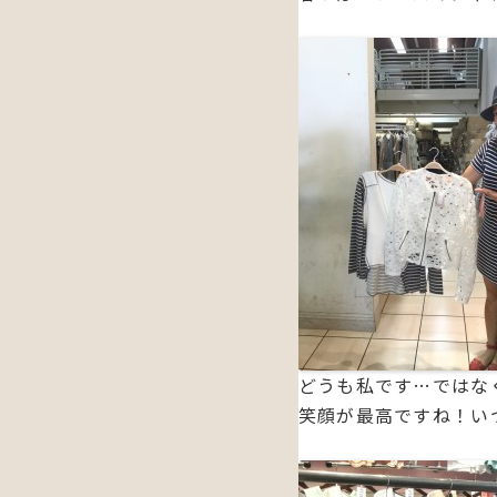
どうも私です…ではなく
笑顔が最高ですね！い