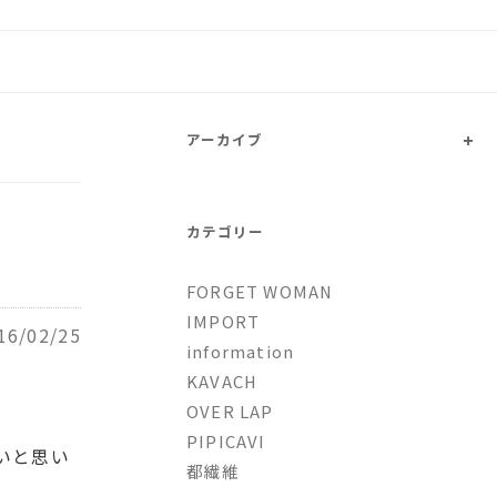
トファッションとオリジナルブ
+
アーカイブ
カテゴリー
FORGET WOMAN
IMPORT
16/02/25
information
KAVACH
OVER LAP
PIPICAVI
いと思い
都繊維