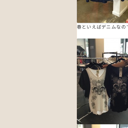
春といえばデニムなの