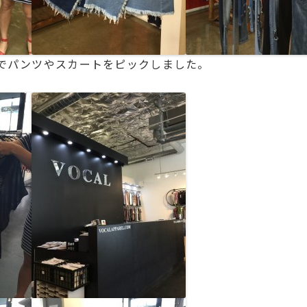
でパンツやスカートをピックしました。