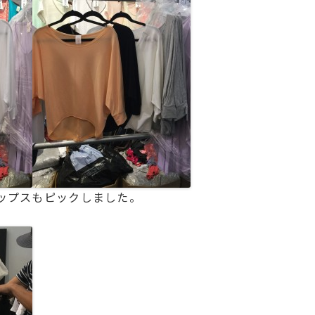
ップスもピックしました。