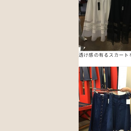
透け感の有るスカート