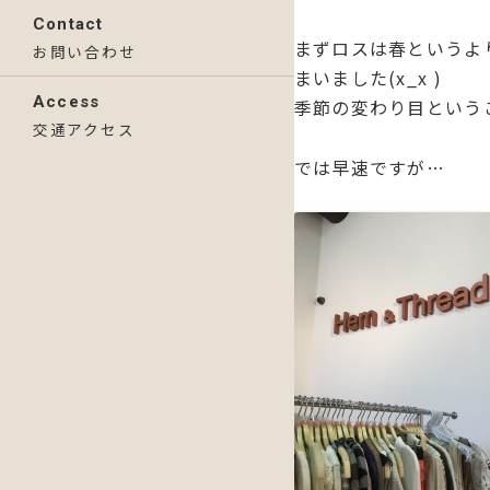
Contact
まずロスは春というよ
お問い合わせ
まいました(x_x )
Access
季節の変わり目という
交通アクセス
では早速ですが…