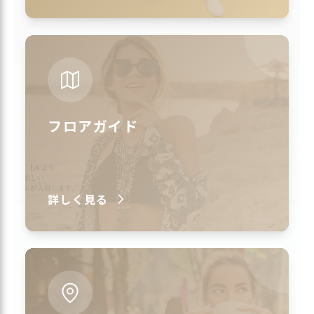
フロアガイド
詳しく見る