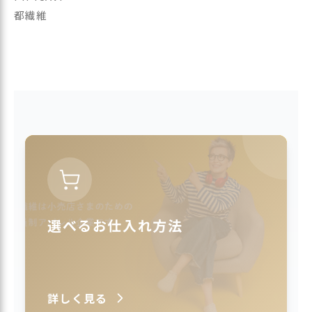
都繊維
選べるお仕入れ方法
詳しく見る