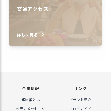
交通アクセス
詳しく見る
企業情報
リンク
都繊維とは
ブランド紹介
代表のメッセージ
フロアガイド