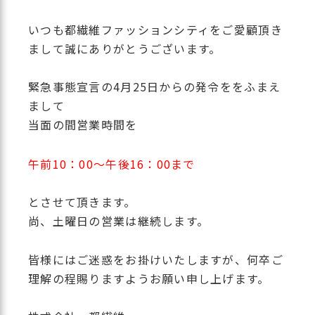
いつも都繊維ファッションシティをご愛顧頂き
まして誠にありがとうございます。
緊急事態宣言の4月25日からの発令ををふまえ
まして
当面の間営業時間を
午前10：00～午後16：00まで
とさせて頂きます。
尚、土曜日の営業は継続します。
皆様にはご迷惑をお掛けいたしますが、何卒ご
理解の程賜りますようお願い申し上げます。