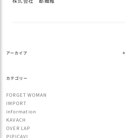
株式会社 都繊維
+
アーカイブ
カテゴリー
FORGET WOMAN
IMPORT
information
KAVACH
OVER LAP
PIPICAVI