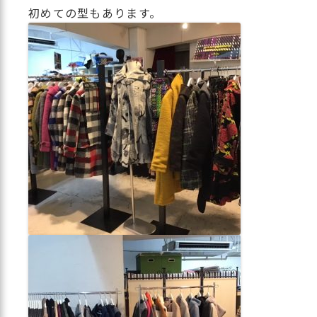
初めての型もあります。