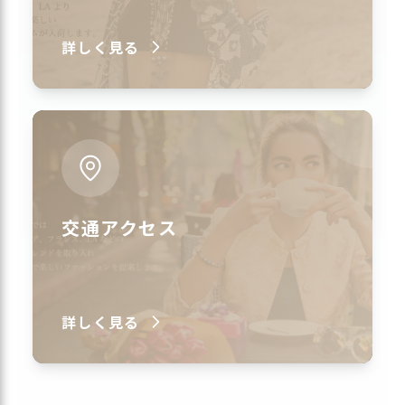
詳しく見る
交通アクセス
詳しく見る