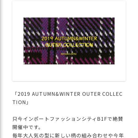
「2019 AUTUMN&WINTER OUTER COLLEC
TION」
只今インポートファッションシティB1Fで絶賛
開催中です。
毎年大人気の型に新しい柄の組み合わせや今年