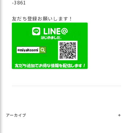
-3861
友だち登録お願いします！
+
アーカイブ