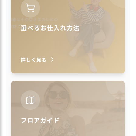
選べるお仕入れ方法
詳しく見る
フロアガイド