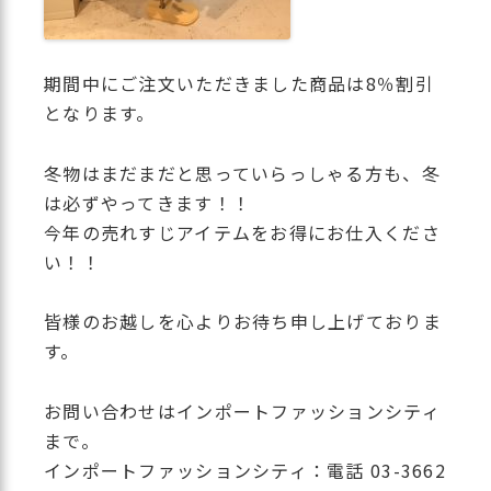
期間中にご注文いただきました商品は8％割引
となります。
冬物はまだまだと思っていらっしゃる方も、冬
は必ずやってきます！！
今年の売れすじアイテムをお得にお仕入くださ
い！！
皆様のお越しを心よりお待ち申し上げておりま
す。
お問い合わせはインポートファッションシティ
まで。
インポートファッションシティ：電話 03-3662