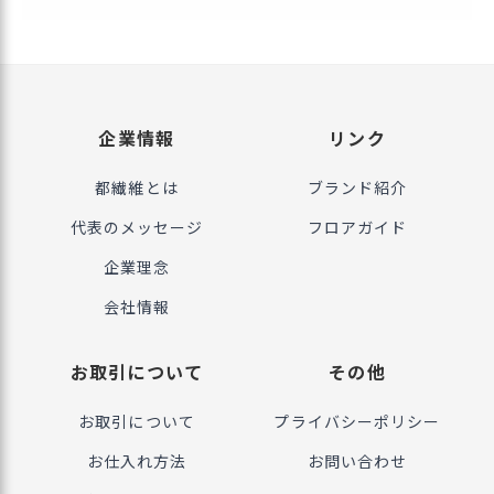
企業情報
リンク
都繊維とは
ブランド紹介
代表のメッセージ
フロアガイド
企業理念
会社情報
お取引について
その他
お取引について
プライバシーポリシー
お仕入れ方法
お問い合わせ