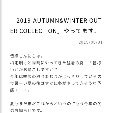
「2019 AUTUMN&WINTER OUT
ER COLLECTION」やってます。
2019/08/01
皆様こんにちは。
梅雨明けと同時にやってきた猛暑の夏！！皆様
いかがお過ごしですか？
今年は季節の移り変わりがはっきりしているの
で暑ーい夏の後はすぐに冬がやってきそうな予
感・・・。
夏もまだまだこれからというのにもう今年の冬
のお知らせです。