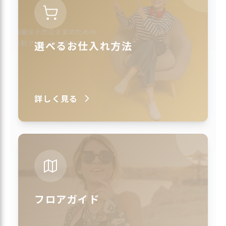
選べるお仕入れ方法
詳しく見る
フロアガイド