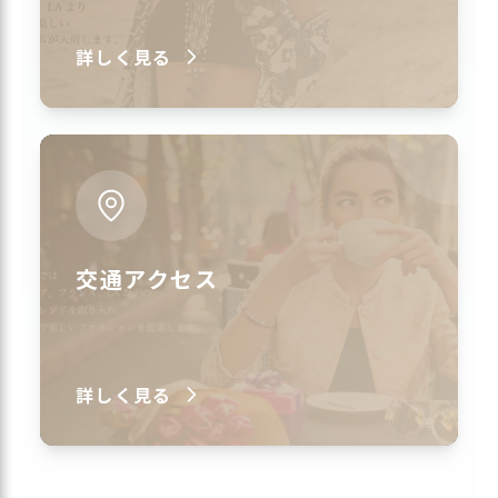
詳しく見る
交通アクセス
詳しく見る