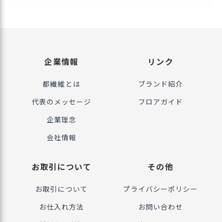
企業情報
リンク
都繊維とは
ブランド紹介
代表のメッセージ
フロアガイド
企業理念
会社情報
お取引について
その他
お取引について
プライバシーポリシー
お仕入れ方法
お問い合わせ