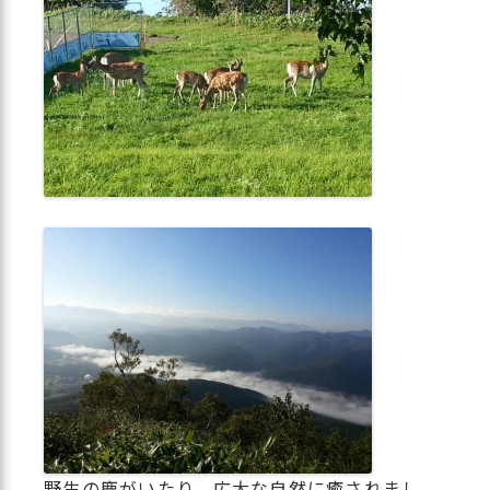
野生の鹿がいたり、広大な自然に癒されまし