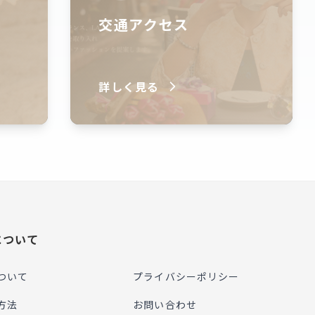
交通アクセス
詳しく見る
について
ついて
プライバシーポリシー
方法
お問い合わせ