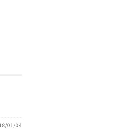
18/01/04