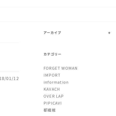
トファッションとオリジナルブ
+
アーカイブ
カテゴリー
FORGET WOMAN
IMPORT
18/01/12
information
KAVACH
OVER LAP
PIPICAVI
都繊維