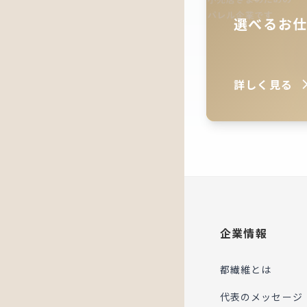
選べるお
詳しく見る
企業情報
都繊維とは
代表のメッセージ