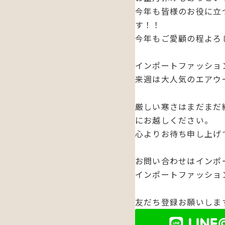
今年も皆様のお役に立
す！！
今年もご愛顧の程よろ
インポートファッショ
来週は大人気のエアウ
厳しい寒さはまだまだ
にお越しください。
心よりお待ち申し上げ
お問い合わせはインポ
インポートファッションシ
友だち登録お願いしま