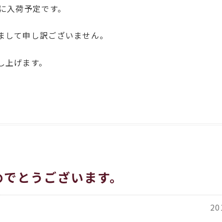
心に入荷予定です。
まして申し訳ございません。
し上げます。
めでとうございます。
20