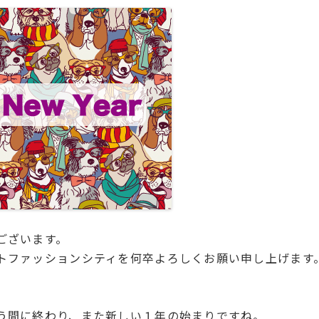
ございます。
トファッションシティを何卒よろしくお願い申し上げます
う間に終わり、また新しい１年の始まりですね。