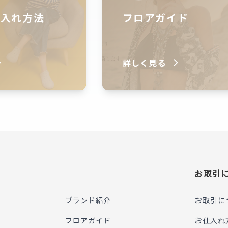
仕入れ方法
フロアガイド
詳しく見る
お取引
ブランド紹介
お取引に
フロアガイド
お仕入れ