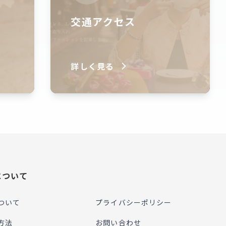
交通アクセス
詳しく見る
について
ついて
プライバシーポリシー
方法
お問い合わせ