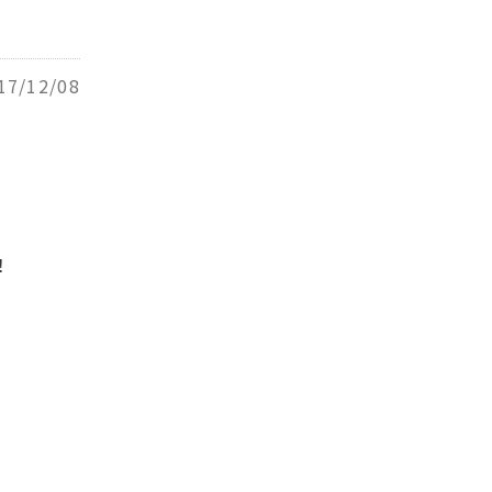
17/12/08
！