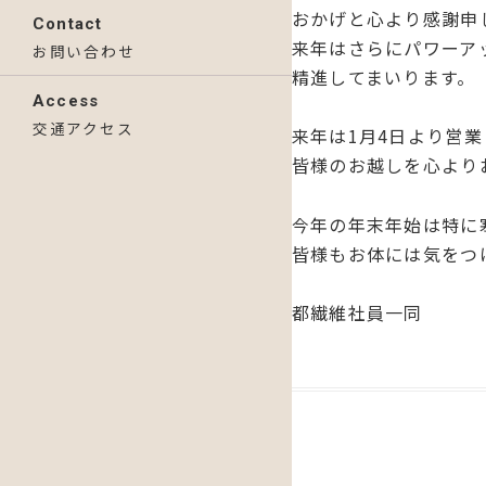
おかげと心より感謝申
Contact
来年はさらにパワーア
お問い合わせ
精進してまいります。
Access
交通アクセス
来年は1月4日より営
皆様のお越しを心より
今年の年末年始は特に
皆様もお体には気をつ
都繊維社員一同