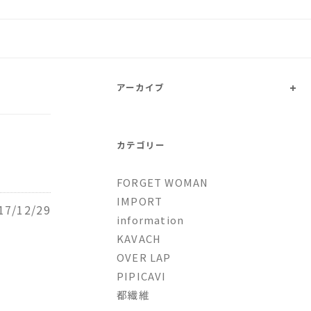
トファッションとオリジナルブ
+
アーカイブ
カテゴリー
FORGET WOMAN
IMPORT
17/12/29
information
KAVACH
OVER LAP
PIPICAVI
都繊維