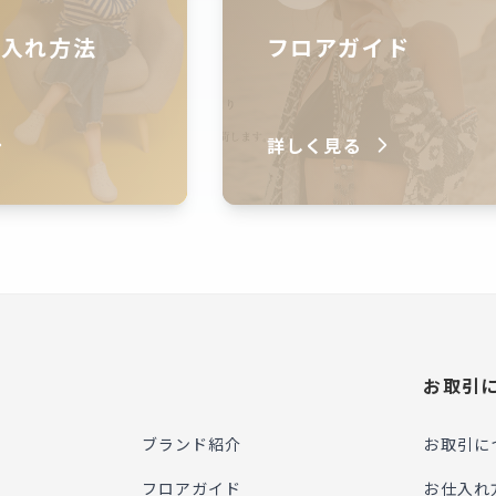
仕入れ方法
フロアガイド
詳しく見る
お取引
ブランド紹介
お取引に
フロアガイド
お仕入れ