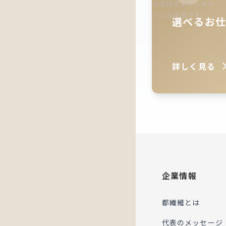
選べるお
詳しく見る
企業情報
都繊維とは
代表のメッセージ