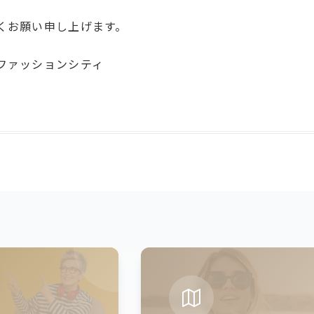
くお願い申し上げます。
ファッションシティ