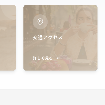
交通アクセス
詳しく見る