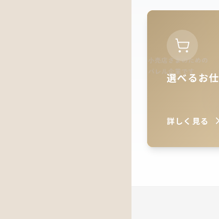
選べるお
詳しく見る