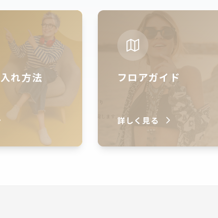
仕入れ方法
フロアガイド
詳しく見る