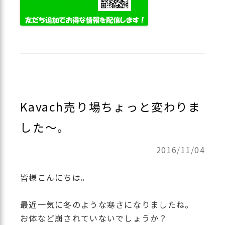
Kavach売り場ちょっと変わりま
した～。
2016/11/04
皆様こんにちは。
最近一気に冬のような寒さになりましたね。
お体など崩されていないでしょうか？