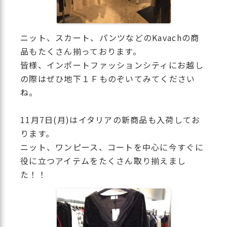
ニット、スカート、パンツなどのKavachの商
品もたくさん揃っております。
皆様、インポートファッションシティにお越し
の際はぜひ地下１Ｆものぞいてみてください
ね。
11月7日(月)はイタリアの新商品も入荷してお
ります。
ニット、ワンピース、コートを中心に今すぐに
役に立つアイテムをたくさん取り揃えまし
た！！