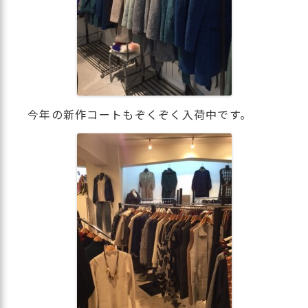
今年の新作コートもぞくぞく入荷中です。