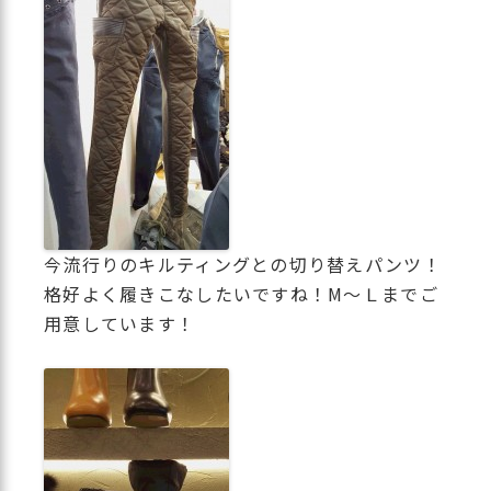
今流行りのキルティングとの切り替えパンツ！
格好よく履きこなしたいですね！M～Ｌまでご
用意しています！