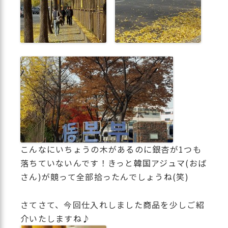
こんなにいちょうの木があるのに銀杏が1つも
落ちていないんです！きっと韓国アジュマ(おば
さん)が競って全部拾ったんでしょうね(笑)
さてさて、今回仕入れしました商品を少しご紹
介いたしますね♪