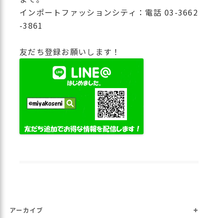
インポートファッションシティ：電話 03-3662
-3861
友だち登録お願いします！
+
アーカイブ