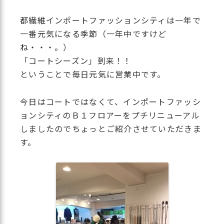
都繊維インポートファッションシティは一年で
一番元気になる季節（一年中ですけど
ね・・・。）
「コートシーズン」到来！！
ということで毎日元気に営業中です。
今日はコートではなくて、インポートファッシ
ョンシティのＢ１フロアーをプチリニューアル
しましたのでちょっとご紹介させていただきま
す。