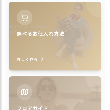
選べるお仕入れ方法
詳しく見る
フロアガイド