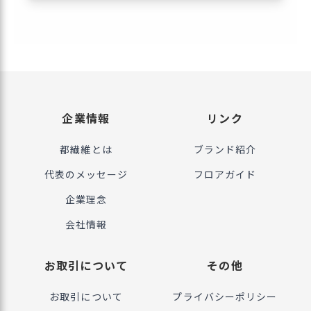
企業情報
リンク
都繊維とは
ブランド紹介
代表のメッセージ
フロアガイド
企業理念
会社情報
お取引について
その他
お取引について
プライバシーポリシー