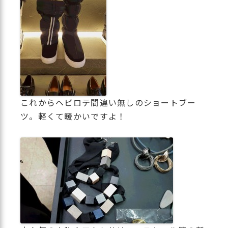
これからヘビロテ間違い無しのショートブー
ツ。軽くて暖かいですよ！