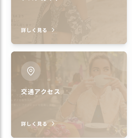
詳しく見る
交通アクセス
詳しく見る