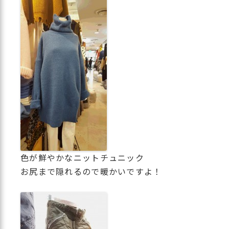
色が鮮やかなニットチュニック
お尻まで隠れるので暖かいですよ！