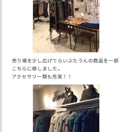
売り場を少し広げてらいぶたうんの商品を一部
こちらに移しました。
アクセサリー類も充実！！