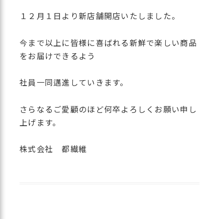
１２月１日より新店舗開店いたしました。
今まで以上に皆様に喜ばれる新鮮で楽しい商品
をお届けできるよう
社員一同邁進していきます。
さらなるご愛顧のほど何卒よろしくお願い申し
上げます。
株式会社 都繊維