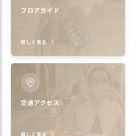
フロアガイド
詳しく見る
交通アクセス
詳しく見る