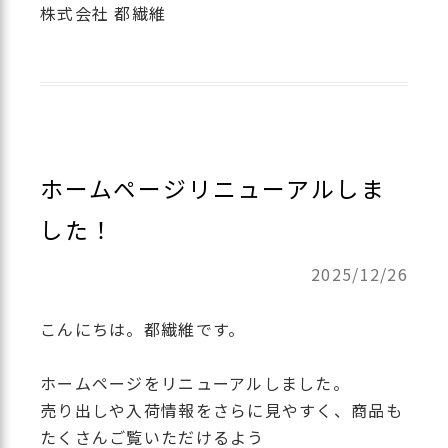
株式会社 都繊維
ホームページリニューアルしま
した！
2025/12/26
こんにちは。都繊維です。
ホームページをリニューアルしました。
売り出しや入荷情報をさらに見やすく、商品も
たくさんご覧いただけるよう