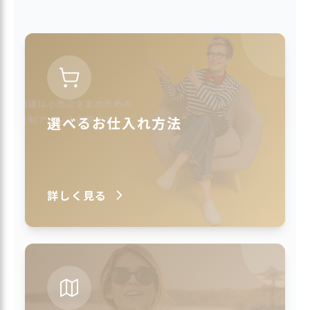
選べるお仕入れ方法
詳しく見る