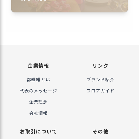
企業情報
リンク
都繊維とは
ブランド紹介
代表のメッセージ
フロアガイド
企業理念
会社情報
お取引について
その他