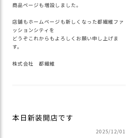
商品ページも増設しました。
店舗もホームページも新しくなった都繊維ファ
ッションシティを
どうぞこれからもよろしくお願い申し上げま
す。
株式会社 都繊維
本日新装開店です
2025/12/01