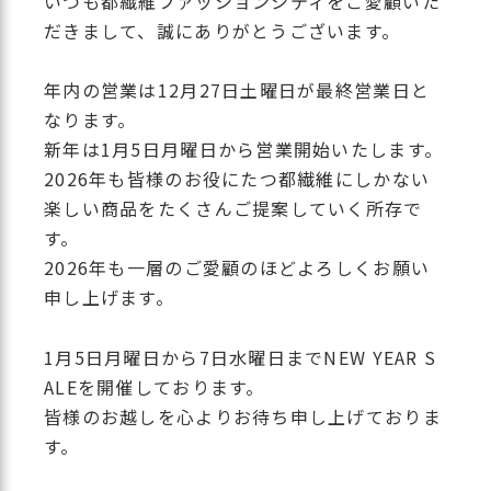
いつも都繊維ファッションシティをご愛顧いた
だきまして、誠にありがとうございます。
年内の営業は12月27日土曜日が最終営業日と
なります。
新年は1月5日月曜日から営業開始いたします。
2026年も皆様のお役にたつ都繊維にしかない
楽しい商品をたくさんご提案していく所存で
す。
2026年も一層のご愛顧のほどよろしくお願い
申し上げます。
1月5日月曜日から7日水曜日までNEW YEAR S
ALEを開催しております。
皆様のお越しを心よりお待ち申し上げておりま
す。