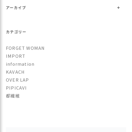
+
アーカイブ
カテゴリー
FORGET WOMAN
IMPORT
information
KAVACH
OVER LAP
PIPICAVI
都繊維