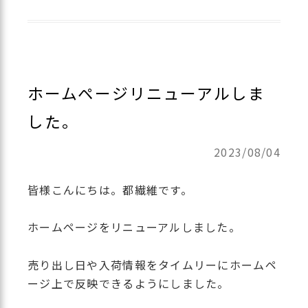
ホームページリニューアルしま
した。
2023/08/04
皆様こんにちは。都繊維です。
ホームページをリニューアルしました。
売り出し日や入荷情報をタイムリーにホームペ
ージ上で反映できるようにしました。