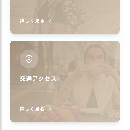
詳しく見る
交通アクセス
詳しく見る