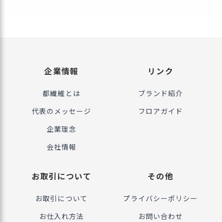
企業情報
リンク
都繊維とは
ブランド紹介
代表のメッセージ
フロアガイド
企業理念
会社情報
お取引について
その他
お取引について
プライバシーポリシー
お仕入れ方法
お問い合わせ