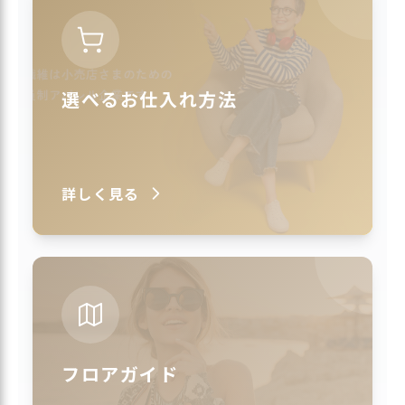
選べるお仕入れ方法
詳しく見る
フロアガイド