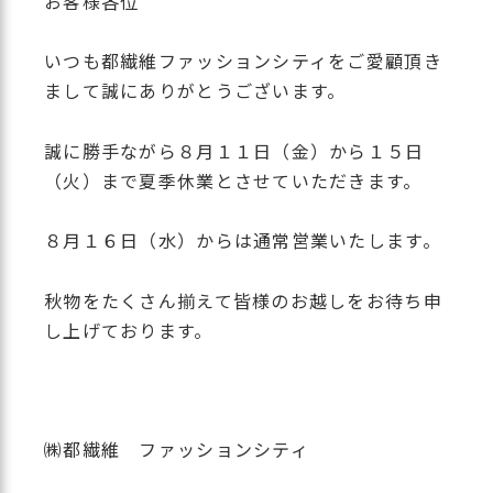
お客様各位
いつも都繊維ファッションシティをご愛顧頂き
まして誠にありがとうございます。
誠に勝手ながら８月１１日（金）から１５日
（火）まで夏季休業とさせていただきます。
８月１６日（水）からは通常営業いたします。
秋物をたくさん揃えて皆様のお越しをお待ち申
し上げております。
㈱都繊維 ファッションシティ