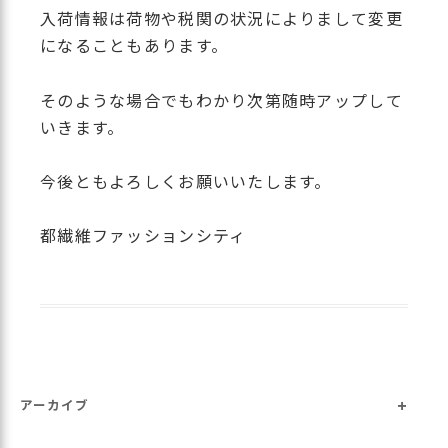
入荷情報は荷物や税関の状況によりまして変更
になることもあります。
そのような場合でもわかり次第随時アップして
いきます。
今後ともよろしくお願いいたします。
都繊維ファッションシティ
+
アーカイブ