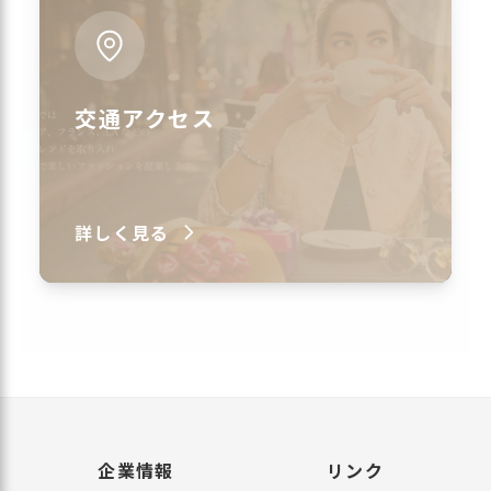
交通アクセス
詳しく見る
企業情報
リンク