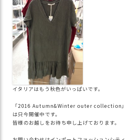
イタリアはもう秋色がいっぱいです。
「2016 Autumn&Winter outer collection」
は只今開催中です。
皆様のお越しをお待ち申し上げております。
お問い合わせはインポートファッションシティ