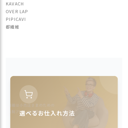
KAVACH
OVER LAP
PIPICAVI
都繊維
選べるお仕入れ方法