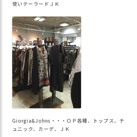
使いテーラードＪＫ
Giorgia&Johns・・・ＯＰ各種、トップス、チ
ュニック、カーデ、ＪＫ