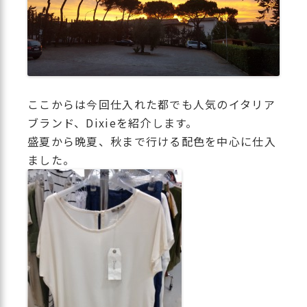
ここからは今回仕入れた都でも人気のイタリア
ブランド、Dixieを紹介します。
盛夏から晩夏、秋まで行ける配色を中心に仕入
ました。