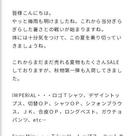
皆様こんにちは。
やっと梅雨も明けましたね。これから当分ぎら
ぎらした暑さとの戦いが始まりますね。
体には十分気をつけて、この夏を乗り切ってい
きましょうね。
これからまだまだ売れる夏物もたくさんSALE
しておりますが、秋物第一弾も入荷してきまし
た。
IMPERIAL・・・ロゴＴシャツ、デザイントッ
プス、切替ＯＰ、シャツＯＰ、シフォンブラウ
ス、ＪＫ、合皮ＯＰ，ロングベスト、ガウチョ
パンツ、etc…