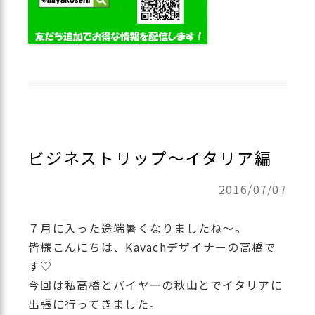
ビジネストリップ～イタリア編
2016/07/07
７月に入った途端暑くなりましたね～。
皆様こんにちは、Kavachデザイナーの高橋で
す♡
今回は私高橋とバイヤーの秋山とでイタリアに
出張に行ってきました。