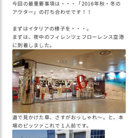
今回の最重要事項は・・・「2016年秋・冬の
アウター」の打ち合わせです！！
まずはイタリアの様子を・・・。
まずは、夜中のフィレンツェフローレンス空港
に到着しました。
道で見かけた車、さすがおっしゃれ～。と、本
場のピッツァこれで１人前です。