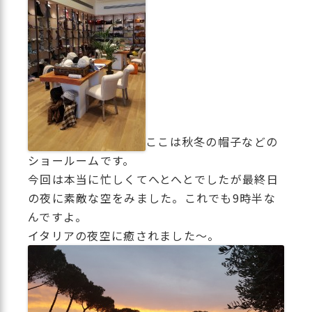
ここは秋冬の帽子などの
ショールームです。
今回は本当に忙しくてへとへとでしたが最終日
の夜に素敵な空をみました。これでも9時半な
んですよ。
イタリアの夜空に癒されました～。