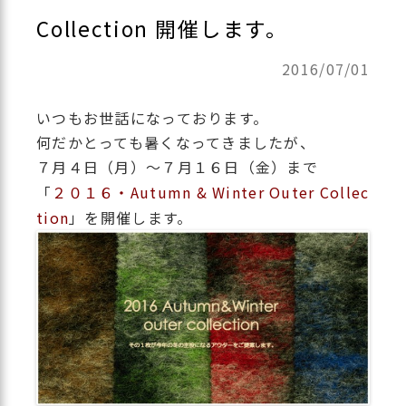
Collection 開催します。
2016/07/01
いつもお世話になっております。
何だかとっても暑くなってきましたが、
７月４日（月）～７月１６日（金）まで
「
２０１６・Autumn & Winter Outer Collec
tion
」を開催します。