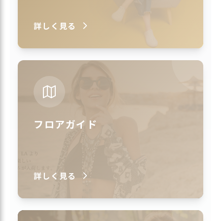
詳しく見る
フロアガイド
詳しく見る