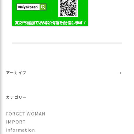
+
アーカイブ
カテゴリー
FORGET WOMAN
IMPORT
information