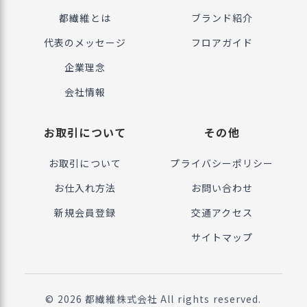
都繊維とは
ブランド紹介
代表のメッセージ
フロアガイド
企業理念
会社情報
お取引について
その他
お取引について
プライバシーポリシー
お仕入れ方法
お問い合わせ
新規会員登録
交通アクセス
サイトマップ
©
2026
都繊維株式会社 All rights reserved.