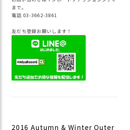
まで。
電話 03-3662-3861
友だち登録お願いします！
2016 Autumn & Winter Outer