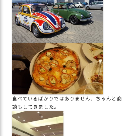
食べているばかりではありません、ちゃんと商
談もしてきました。