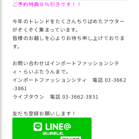
ご予約特典８％引きです！！
今年のトレンドをたくさんちりばめたアウター
がぞくぞく集まっています。
皆様のお越しを心よりお待ち申し上げておりま
す。
お問い合わせはインポートファッションシテ
ィ・らいぶたうんまで。
インポートファッションシティ 電話 03-3662
-3861
ライブタウン 電話 03-3662-3851
友だち登録お願いします！