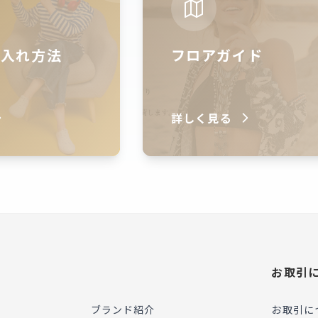
仕入れ方法
フロアガイド
詳しく見る
お取引
ブランド紹介
お取引に