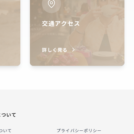
交通アクセス
詳しく見る
について
ついて
プライバシーポリシー