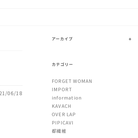
トファッションとオリジナルブ
+
アーカイブ
カテゴリー
FORGET WOMAN
IMPORT
21/06/18
information
KAVACH
。
OVER LAP
PIPICAVI
都繊維