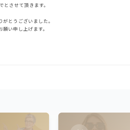
までとさせて頂きます。
りがとうございました。
お願い申し上げます。