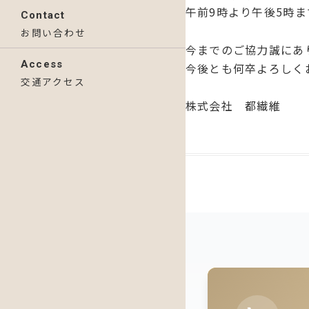
午前9時より午後5時
Contact
お問い合わせ
今までのご協力誠にあ
Access
今後とも何卒よろしく
交通アクセス
株式会社 都繊維