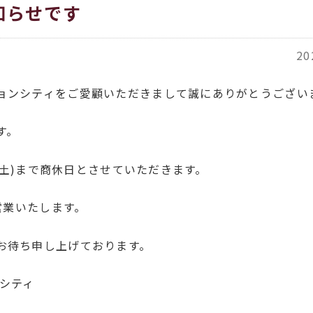
知らせです
20
ョンシティをご愛顧いただきまして誠にありがとうござい
す。
日(土)まで商休日とさせていただきます。
常営業いたします。
お待ち申し上げております。
ンシティ