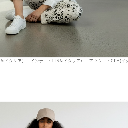
A(イタリア） インナー・LINA(イタリア） アウター・CEM(イ