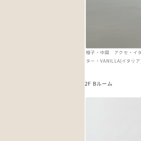
帽子・中国 アクセ・イタリ
ター・VANILLA(イタリア
2F Bルーム