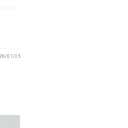
26/07/15