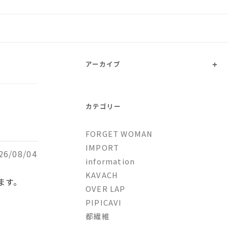
トファッションとオリジナルブ
+
アーカイブ
カテゴリー
FORGET WOMAN
IMPORT
26/08/04
information
KAVACH
ます。
OVER LAP
PIPICAVI
都繊維