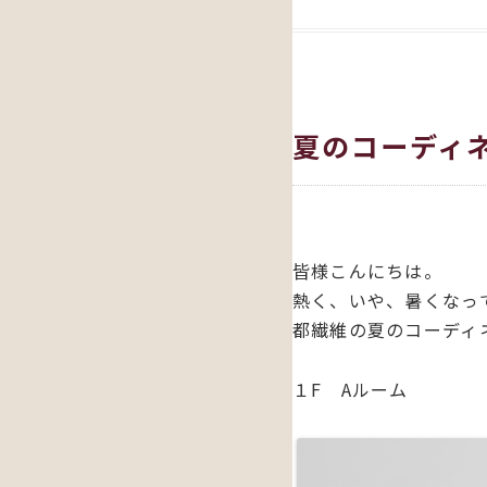
夏のコーディネ
皆様こんにちは。
熱く、いや、暑くなっ
都繊維の夏のコーディネ
１F Aルーム