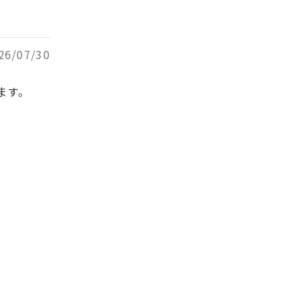
26/07/30
ます。