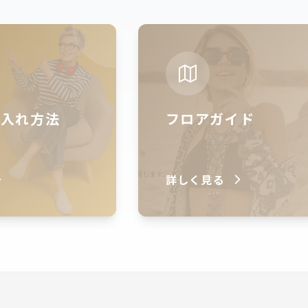
仕入れ方法
フロアガイド
詳しく見る