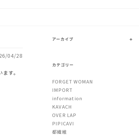
トファッションとオリジナルブ
+
アーカイブ
26/04/28
カテゴリー
います。
FORGET WOMAN
IMPORT
information
KAVACH
OVER LAP
PIPICAVI
都繊維