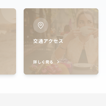
交通アクセス
詳しく見る