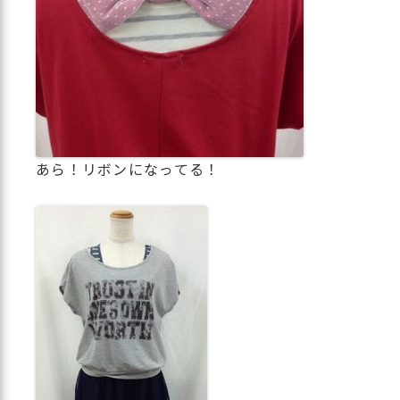
あら！リボンになってる！