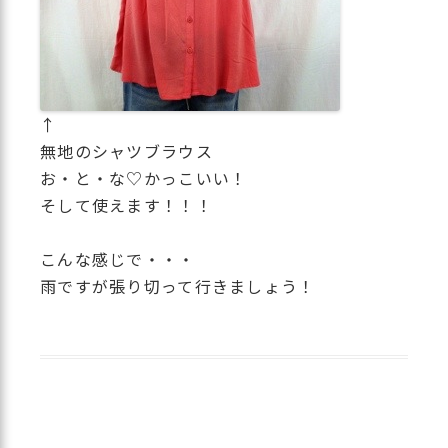
↑
無地のシャツブラウス
お・と・な♡かっこいい！
そして使えます！！！
こんな感じで・・・
雨ですが張り切って行きましょう！