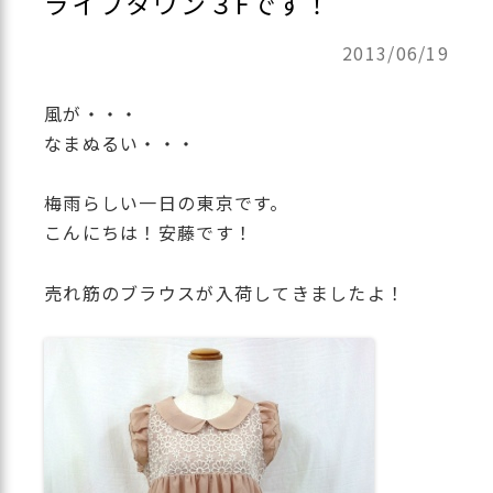
ライブタウン３Fです！
2013/06/19
風が・・・
なまぬるい・・・
梅雨らしい一日の東京です。
こんにちは！安藤です！
売れ筋のブラウスが入荷してきましたよ！