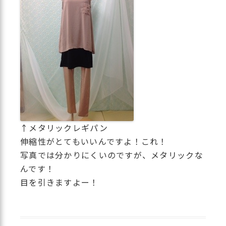
↑メタリックレギパン
伸縮性がとてもいいんですよ！これ！
写真では分かりにくいのですが、メタリックな
んです！
目を引きますよー！