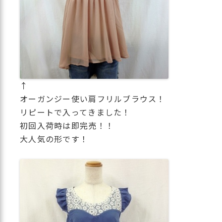
↑
オーガンジー使い肩フリルブラウス！
リピートで入ってきました！
初回入荷時は即完売！！
大人気の形です！