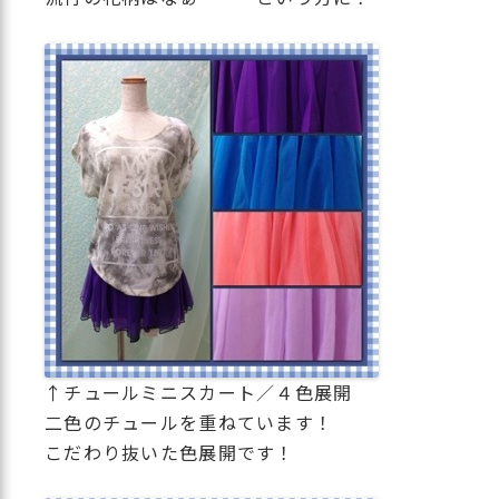
↑チュールミニスカート／４色展開
二色のチュールを重ねています！
こだわり抜いた色展開です！