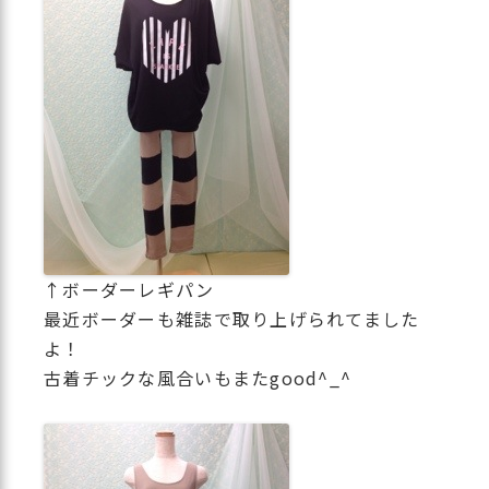
↑ボーダーレギパン
最近ボーダーも雑誌で取り上げられてました
よ！
古着チックな風合いもまたgood^_^