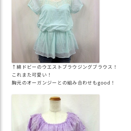
↑綿ドビーのウエストブラウジングブラウス！
これまた可愛い！
胸元のオーガンジーとの組み合わせもgood！