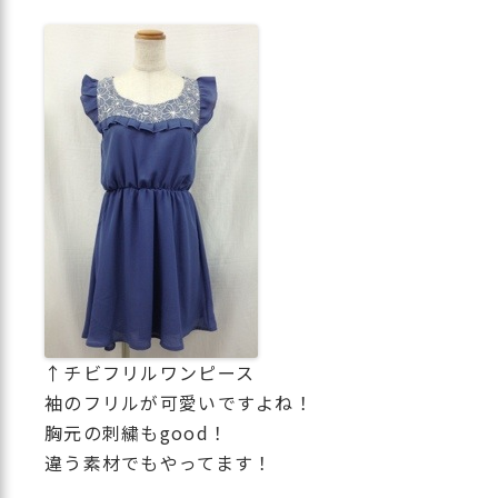
↑チビフリルワンピース
袖のフリルが可愛いですよね！
胸元の刺繍もgood！
違う素材でもやってます！