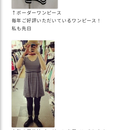
↑ボーダーワンピース
毎年ご好評いただいているワンピース！
私も先日