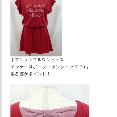
↑アンサンブルワンピース！
インナーはボーダータンクトップです。
後ろ姿がポイント！