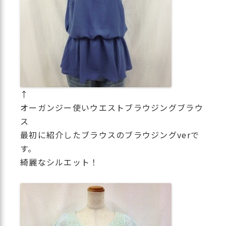
↑
オーガンジー使いウエストブラウジングブラウ
ス
最初に紹介したブラウスのブラウジングverで
す。
綺麗なシルエット！