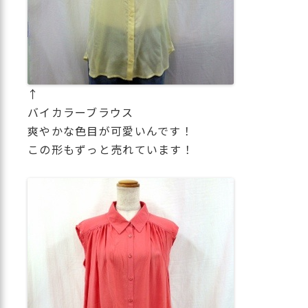
↑
バイカラーブラウス
爽やかな色目が可愛いんです！
この形もずっと売れています！