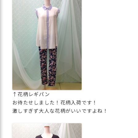
↑花柄レギパン
お待たせしました！花柄入荷です！
激しすぎず大人な花柄がいいですよね！