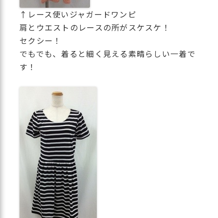
↑レース使いジャガードワンピ
肩とウエストのレースの所がスケスケ！
セクシー！
でもでも、着ると細く見える素晴らしい一着で
す！