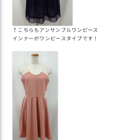
↑こちらもアンサンブルワンピース
インナーがワンピースタイプです！