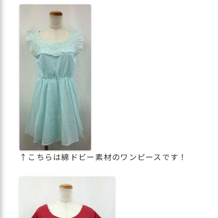
↑こちらは綿ドビー素材のワンピースです！