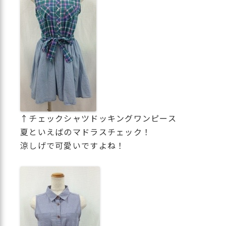
↑チェックシャツドッキングワンピース
夏といえばのマドラスチェック！
涼しげで可愛いですよね！