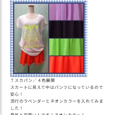
↑スカパン／４色展開
スカートに見えて中はパンツになっているので
安心！
流行のラベンダーとネオンカラーを入れてみま
した！
意外と可愛いんです！ネオンカラー！