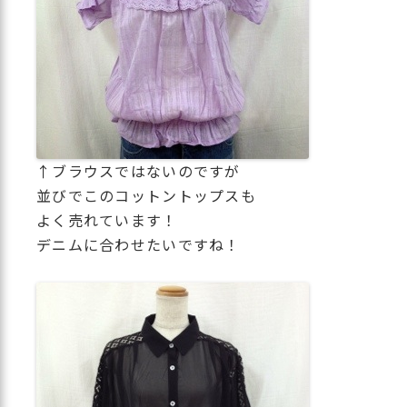
↑ブラウスではないのですが
並びでこのコットントップスも
よく売れています！
デニムに合わせたいですね！