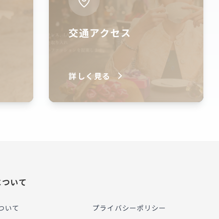
交通アクセス
詳しく見る
について
ついて
プライバシーポリシー