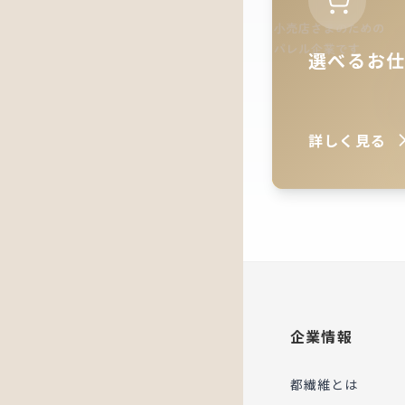
選べるお
詳しく見る
企業情報
都繊維とは