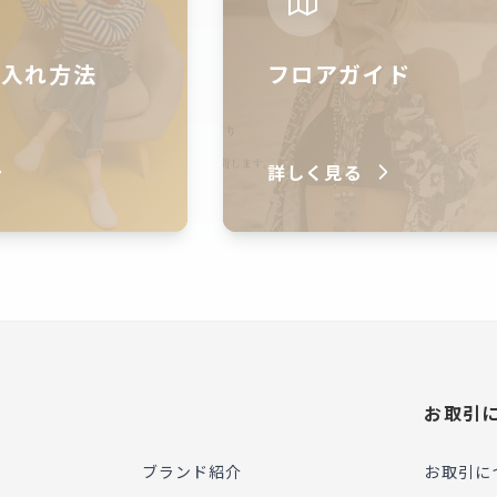
仕入れ方法
フロアガイド
詳しく見る
お取引
ブランド紹介
お取引に