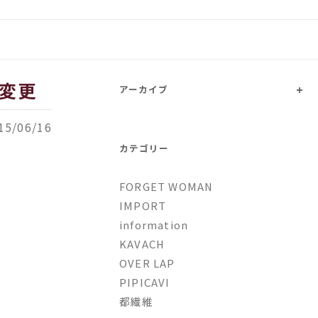
トファッションとオリジナルブ
ら変更
+
アーカイブ
15/06/16
カテゴリー
FORGET WOMAN
IMPORT
information
KAVACH
OVER LAP
PIPICAVI
都繊維