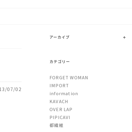
トファッションとオリジナルブ
+
アーカイブ
カテゴリー
FORGET WOMAN
IMPORT
13/07/02
information
KAVACH
OVER LAP
PIPICAVI
都繊維