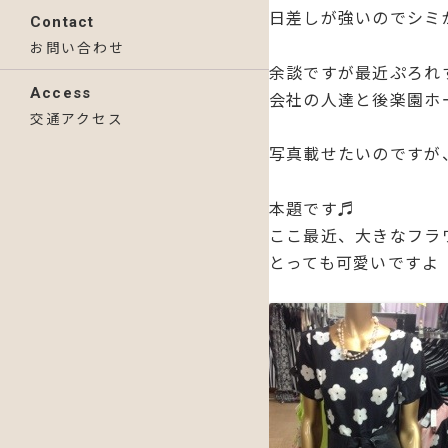
日差しが強いのでシミ
Contact
お問い合わせ
余談ですが最近ぷろれ
Access
会社の人達と後楽園ホ
交通アクセス
写真載せたいのですが、
本題です♬
ここ最近、大きなフラ
とっても可愛いですよ