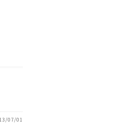
13/07/01