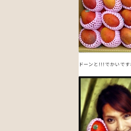
ドーンと!!!でかいですね