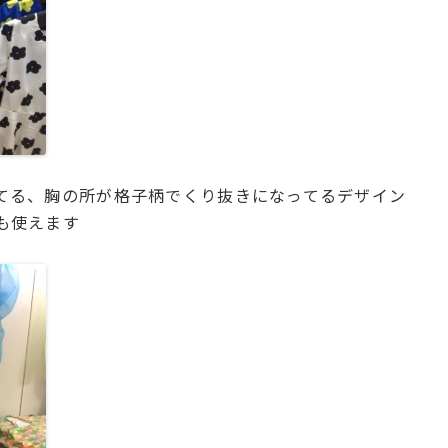
てる、胸の所が格子柄でくり抜きになってるデザイン
も使えます