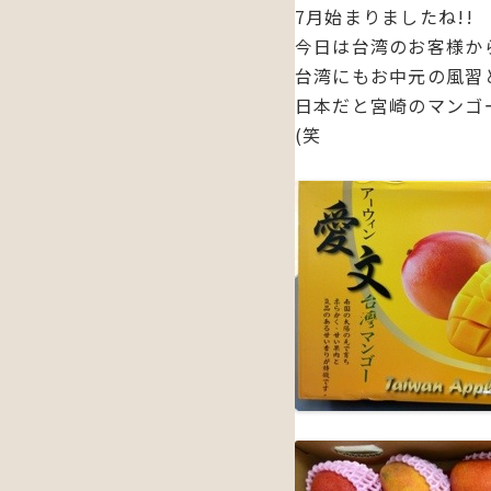
7月始まりましたね!!
今日は台湾のお客様か
台湾にもお中元の風習と
日本だと宮崎のマンゴ
(笑