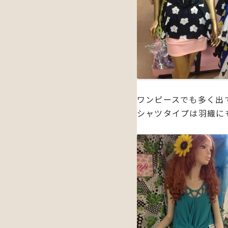
ワンピースでも多く出
シャツタイプは羽織に