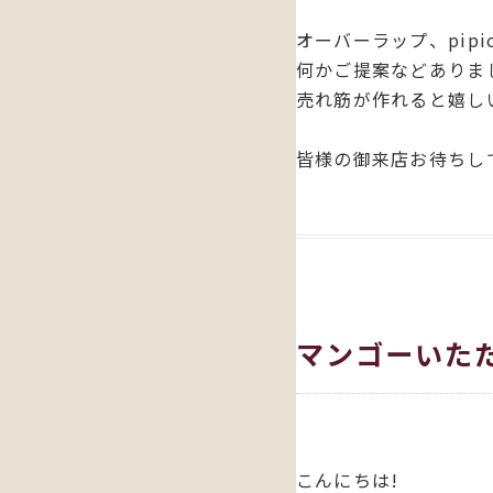
オーバーラップ、pip
何かご提案などありま
売れ筋が作れると嬉し
皆様の御来店お待ちしてまーす
マンゴーいただ
こんにちは!