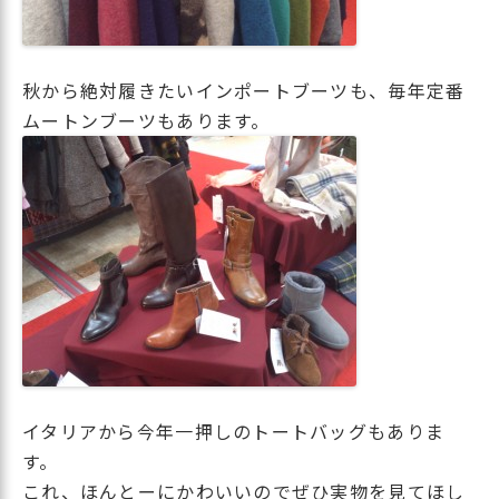
秋から絶対履きたいインポートブーツも、毎年定番
ムートンブーツもあります。
イタリアから今年一押しのトートバッグもありま
す。
これ、ほんとーにかわいいのでぜひ実物を見てほし