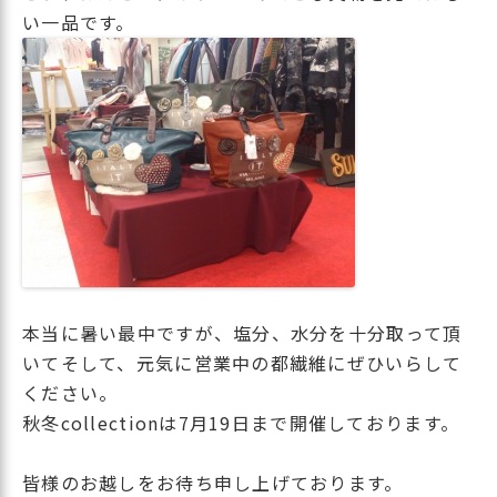
い一品です。
本当に暑い最中ですが、塩分、水分を十分取って頂
いてそして、元気に営業中の都繊維にぜひいらして
ください。
秋冬collectionは7月19日まで開催しております。
皆様のお越しをお待ち申し上げております。