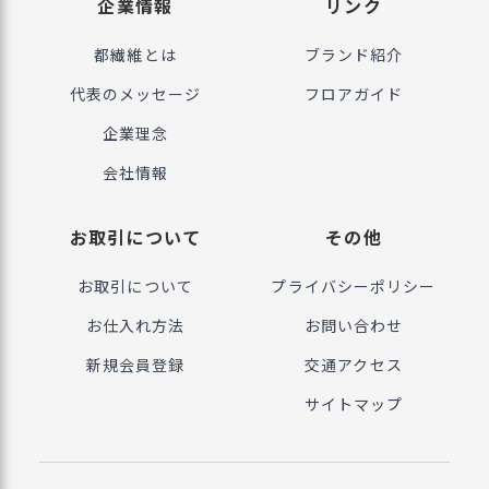
企業情報
リンク
都繊維とは
ブランド紹介
代表のメッセージ
フロアガイド
企業理念
会社情報
お取引について
その他
お取引について
プライバシーポリシー
お仕入れ方法
お問い合わせ
新規会員登録
交通アクセス
サイトマップ