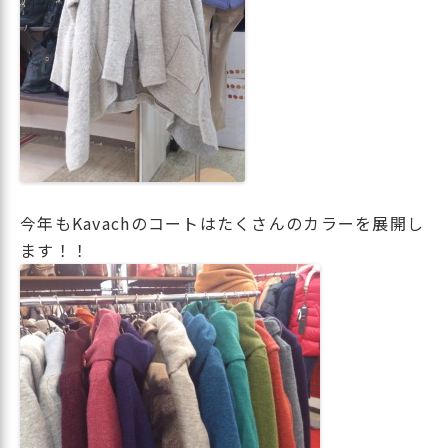
今年もKavachのコートはたくさんのカラーを展開し
ます！！