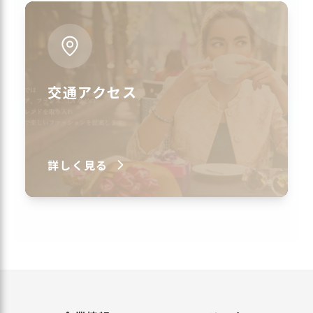
交通アクセス
詳しく見る