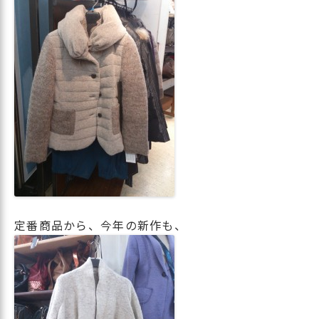
定番商品から、今年の新作も、