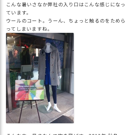
こんな暑いさなか弊社の入り口はこんな感じになっ
ています。
ウールのコート。うーん、ちょっと触るのをためら
ってしまいますね。