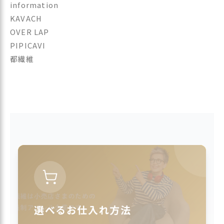
information
KAVACH
OVER LAP
PIPICAVI
都繊維
選べるお仕入れ方法