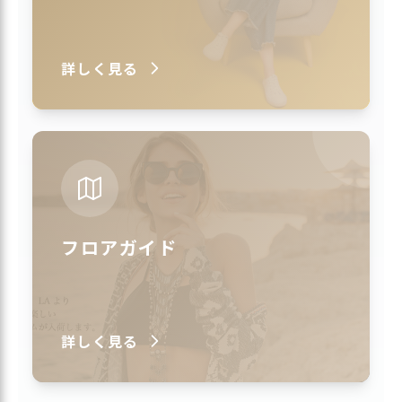
詳しく見る
フロアガイド
詳しく見る