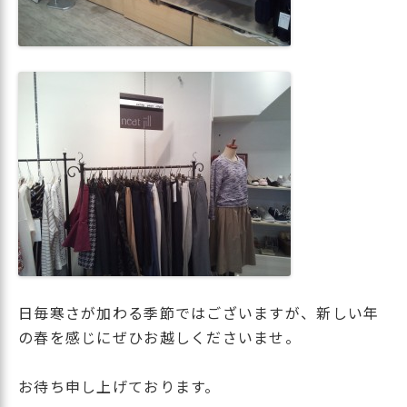
日毎寒さが加わる季節ではございますが、新しい年
の春を感じにぜひお越しくださいませ。
お待ち申し上げております。