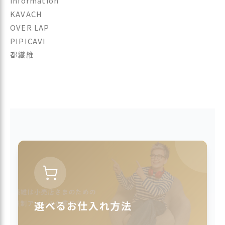
information
KAVACH
OVER LAP
PIPICAVI
都繊維
選べるお仕入れ方法