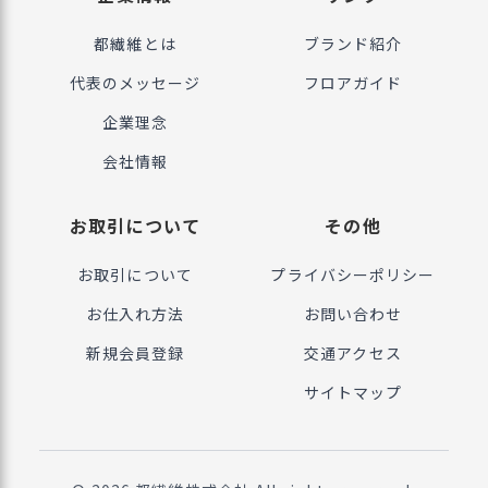
都繊維とは
ブランド紹介
代表のメッセージ
フロアガイド
企業理念
会社情報
お取引について
その他
お取引について
プライバシーポリシー
お仕入れ方法
お問い合わせ
新規会員登録
交通アクセス
サイトマップ