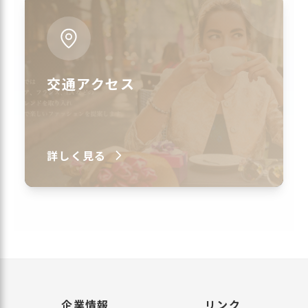
交通アクセス
詳しく見る
企業情報
リンク