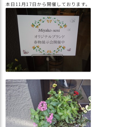
本日11月17日から開催しております。