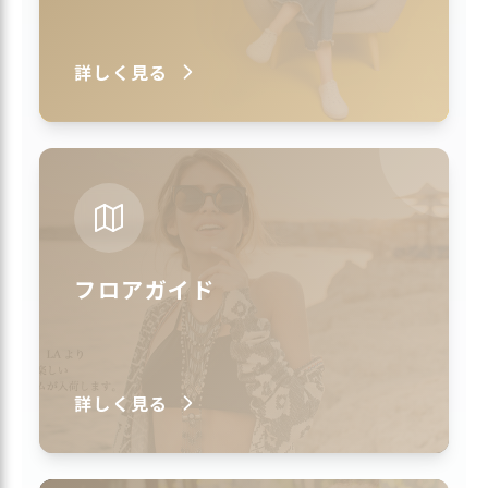
詳しく見る
フロアガイド
詳しく見る