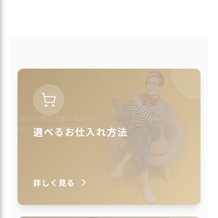
選べるお仕入れ方法
詳しく見る