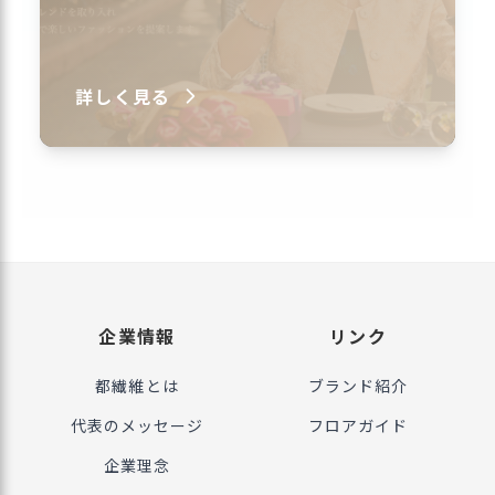
詳しく見る
企業情報
リンク
都繊維とは
ブランド紹介
代表のメッセージ
フロアガイド
企業理念