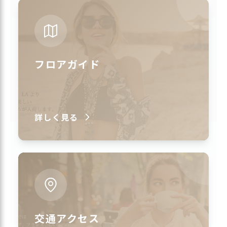
フロアガイド
詳しく見る
交通アクセス