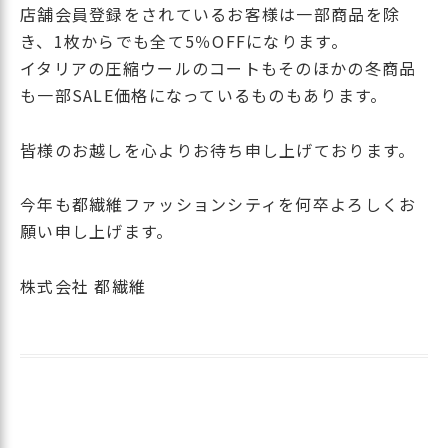
店舗会員登録をされているお客様は一部商品を除
き、1枚からでも全て5％OFFになります。
イタリアの圧縮ウールのコートもそのほかの冬商品
も一部SALE価格になっているものもあります。
皆様のお越しを心よりお待ち申し上げております。
今年も都繊維ファッションシティを何卒よろしくお
願い申し上げます。
株式会社 都繊維