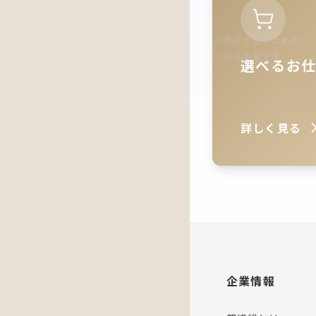
ン
選べるお
詳しく見る
企業情報