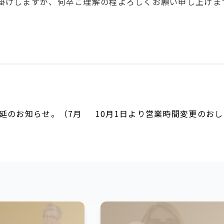
掛けしますが、何卒ご理解の程よろしくお願い申し上げま
延のお知らせ。（7月
10月1日より営業時間変更のお