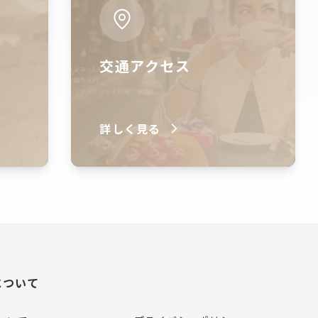
交通アクセス
詳しく見る
について