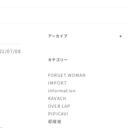
トファッションとオリジナルブ
+
アーカイブ
21/07/08
カテゴリー
。
FORGET WOMAN
IMPORT
information
KAVACH
OVER LAP
PIPICAVI
都繊維