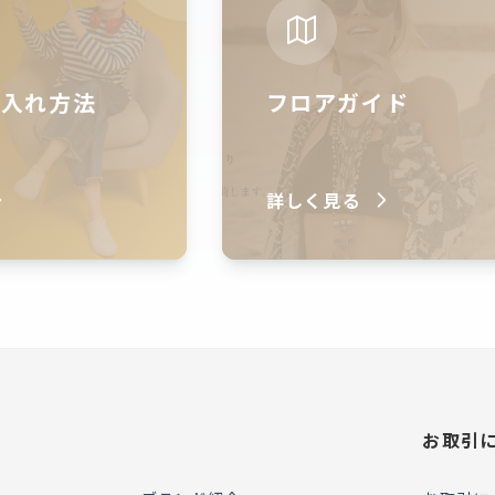
仕入れ方法
フロアガイド
詳しく見る
お取引