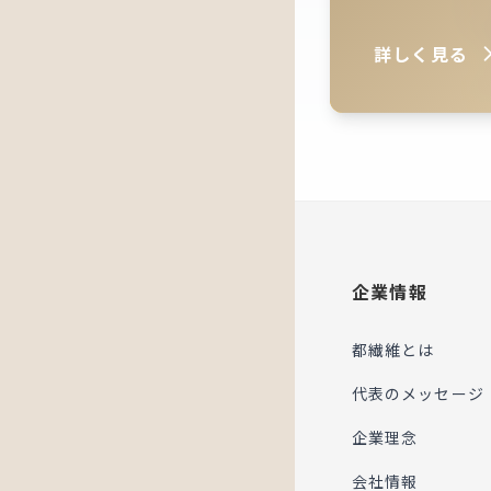
詳しく見る
企業情報
都繊維とは
代表のメッセージ
企業理念
会社情報