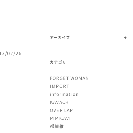
トファッションとオリジナルブ
+
アーカイブ
13/07/26
カテゴリー
FORGET WOMAN
IMPORT
information
KAVACH
OVER LAP
PIPICAVI
都繊維