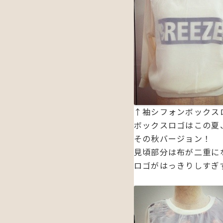
↑袖シフォンボックスロ
ボックスロゴはこの夏
その秋バージョン！
見頃部分は布が二重に
ロゴがはっきりしすぎ