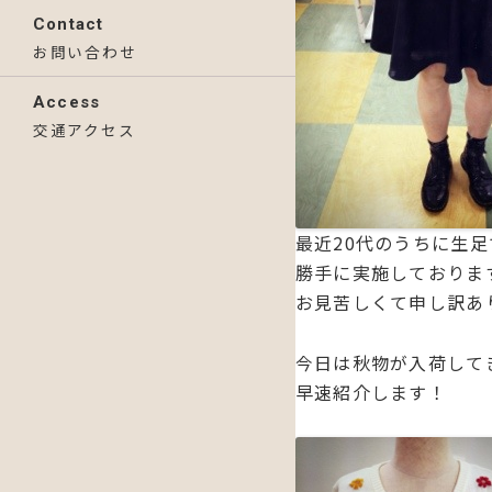
Contact
お問い合わせ
Access
交通アクセス
最近20代のうちに生
勝手に実施しておりま
お見苦しくて申し訳あ
今日は秋物が入荷して
早速紹介します！