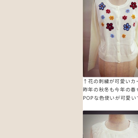
↑花の刺繍が可愛いカ
昨年の秋冬も今年の春
POPな色使いが可愛い