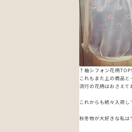
↑袖シフォン花柄TOP
これもまた上の商品と
流行の花柄はおさえて
これからも続々入荷し
秋冬物が大好きな私は