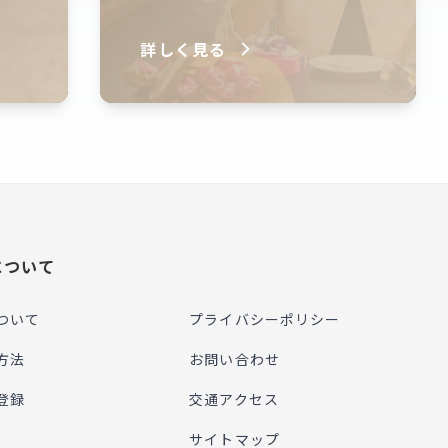
詳しく見る
について
ついて
プライバシーポリシー
方法
お問い合わせ
登録
交通アクセス
サイトマップ