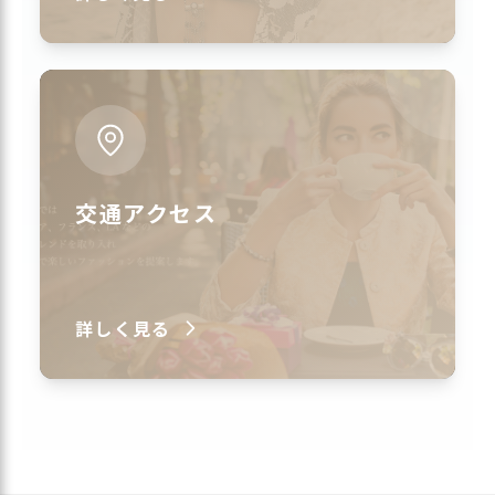
交通アクセス
詳しく見る