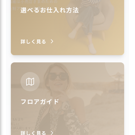
選べるお仕入れ方法
詳しく見る
フロアガイド
詳しく見る