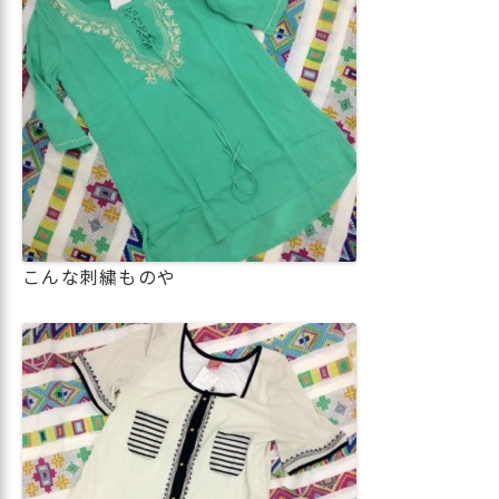
こんな刺繍ものや