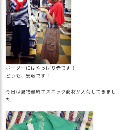
ボーダーにはやっぱり赤です！
どうも、安藤です！
今日は夏物最終エスニック商材が入荷してきまし
た！