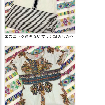
エスニック過ぎないマリン調のものや