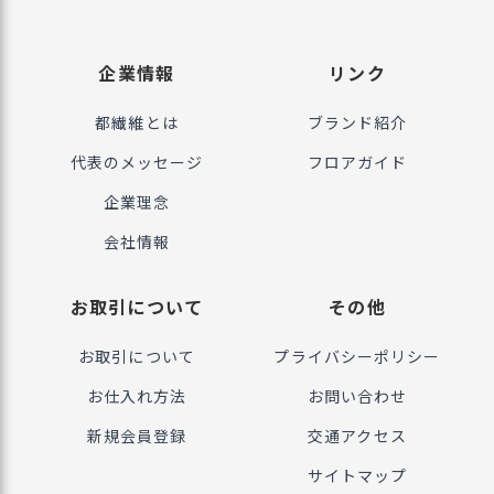
企業情報
リンク
都繊維とは
ブランド紹介
代表のメッセージ
フロアガイド
企業理念
会社情報
お取引について
その他
お取引について
プライバシーポリシー
お仕入れ方法
お問い合わせ
新規会員登録
交通アクセス
サイトマップ