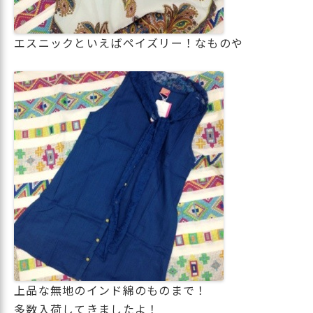
エスニックといえばペイズリー！なものや
上品な無地のインド綿のものまで！
多数入荷してきましたよ！