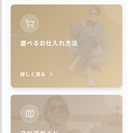
選べるお仕入れ方法
詳しく見る