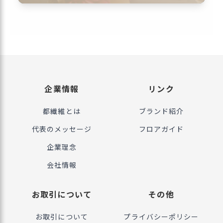
企業情報
リンク
都繊維とは
ブランド紹介
代表のメッセージ
フロアガイド
企業理念
会社情報
お取引について
その他
お取引について
プライバシーポリシー