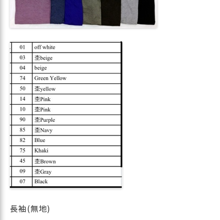
長袖(無地)