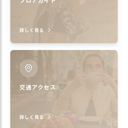
フロアガイド
詳しく見る
交通アクセス
詳しく見る