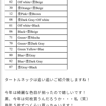
タートルネックは追い追いご紹介致しますね！
今年は綺麗な色目が揃ったので嬉しいです！
黒、今年は何枚買うんだろうか・・・私（笑）
毎年５枚ずつくらい買っちゃいます！