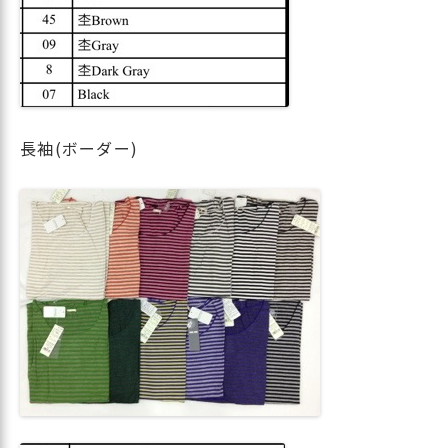
長袖(ボーダー)