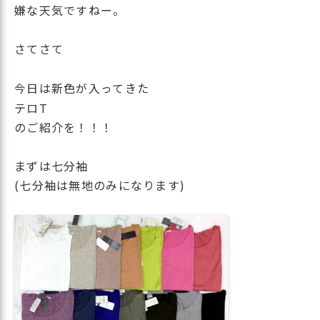
嫌な天気ですねー。
さてさて
今日は新色が入ってきた
テロT
のご紹介を！！！
まずは七分袖
(七分袖は無地のみになります)