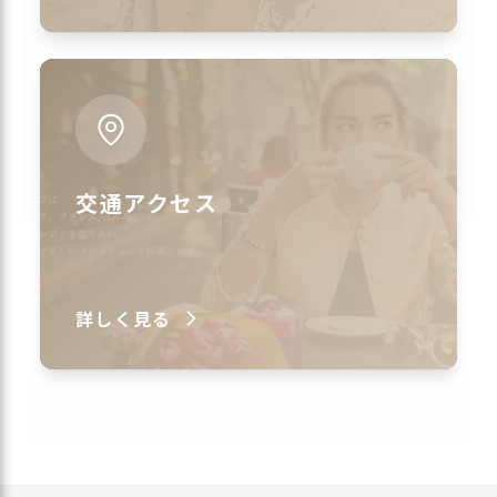
交通アクセス
詳しく見る