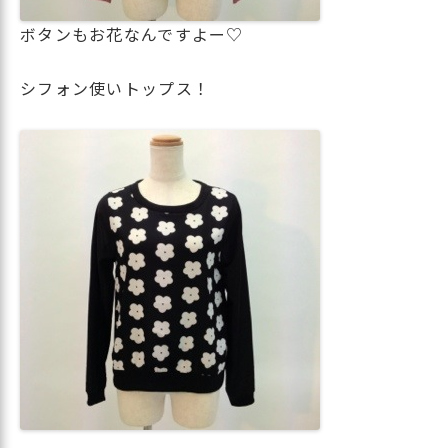
ボタンもお花なんですよー♡
シフォン使いトップス！