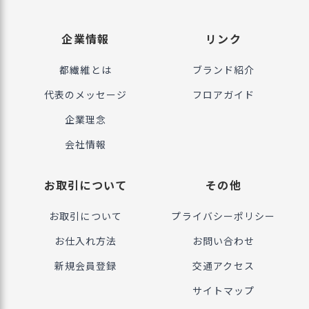
企業情報
リンク
都繊維とは
ブランド紹介
代表のメッセージ
フロアガイド
企業理念
会社情報
お取引について
その他
お取引について
プライバシーポリシー
お仕入れ方法
お問い合わせ
新規会員登録
交通アクセス
サイトマップ