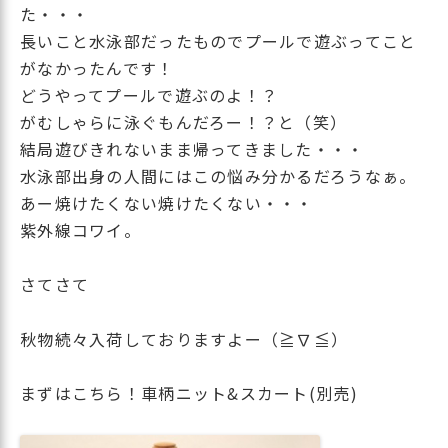
た・・・
長いこと水泳部だったものでプールで遊ぶってこと
がなかったんです！
どうやってプールで遊ぶのよ！？
がむしゃらに泳ぐもんだろー！？と（笑）
結局遊びきれないまま帰ってきました・・・
水泳部出身の人間にはこの悩み分かるだろうなぁ。
あー焼けたくない焼けたくない・・・
紫外線コワイ。
さてさて
秋物続々入荷しておりますよー（≧∇≦）
まずはこちら！車柄ニット&スカート(別売)