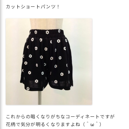
カットショートパンツ！
これからの暗くなりがちなコーディネートですが
花柄で気分が明るくなりますよね（＾ω＾）