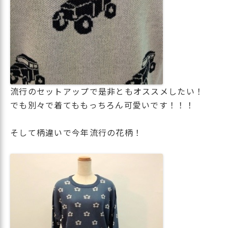
流行のセットアップで是非ともオススメしたい！
でも別々で着てももっちろん可愛いです！！！
そして柄違いで今年流行の花柄！