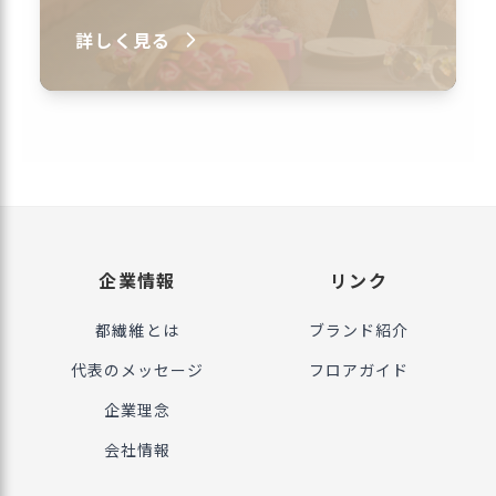
詳しく見る
企業情報
リンク
都繊維とは
ブランド紹介
代表のメッセージ
フロアガイド
企業理念
会社情報