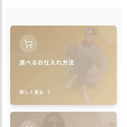
選べるお仕入れ方法
詳しく見る