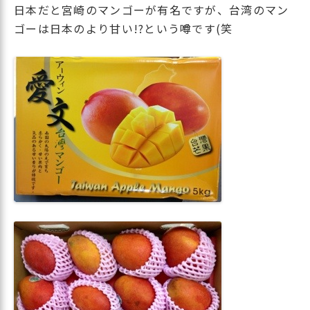
日本だと宮崎のマンゴーが有名ですが、台湾のマン
ゴーは日本のより甘い!?という噂です(笑