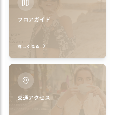
フロアガイド
詳しく見る
交通アクセス