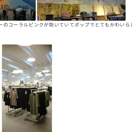
ーのコーラルピンクが効いていてポップでとてもかわいら