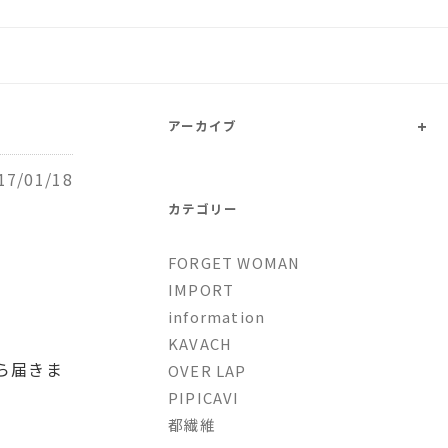
トファッションとオリジナルブ
+
アーカイブ
17/01/18
カテゴリー
FORGET WOMAN
IMPORT
information
KAVACH
ら届きま
OVER LAP
PIPICAVI
都繊維