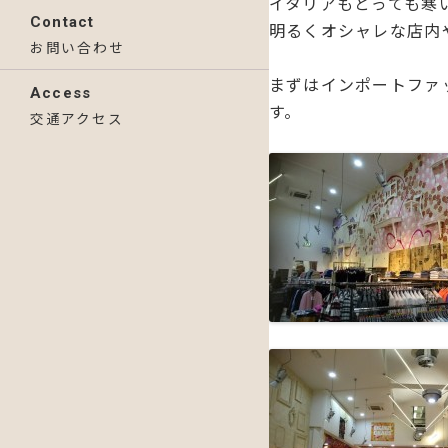
イタリアもとっても寒
Contact
明るくオシャレな店内
お問い合わせ
まずはインポートファッ
Access
す。
交通アクセス