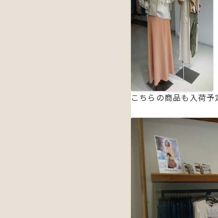
こちらの商品も入荷予