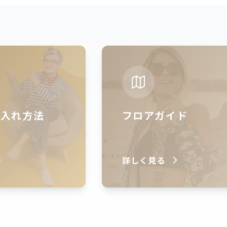
仕入れ方法
フロアガイド
詳しく見る