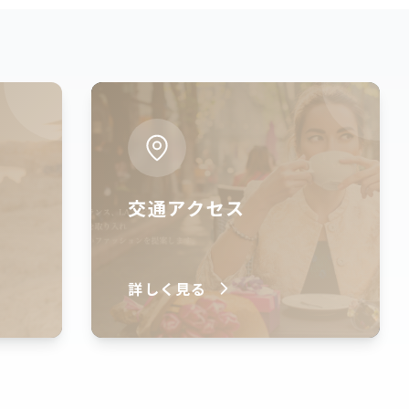
交通アクセス
詳しく見る