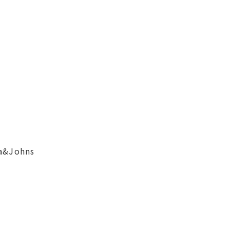
Johns